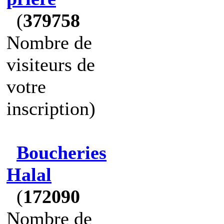
(
379758
Nombre de
visiteurs de
votre
inscription)
Boucheries
Halal
(
172090
Nombre de