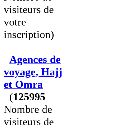
visiteurs de
votre
inscription)
Agences de
voyage, Hajj
et Omra
(
125995
Nombre de
visiteurs de