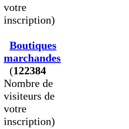
votre
inscription)
Boutiques
marchandes
(
122384
Nombre de
visiteurs de
votre
inscription)