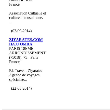
France
Association Cultuelle et
culturelle musulmane.
...
(02-09-2014)
ZIYARATES.COM
HAJJ OMRA
PARIS 18EME
ARRONDISSEMENT
(75018), 75 - Paris
France
Bk Travel - Ziyarates
Agence de voyages
spécialisé...
(22-08-2014)