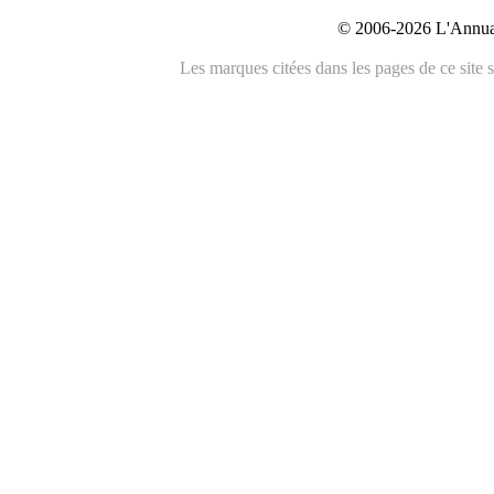
© 2006-2026 L'Annuai
Les marques citées dans les pages de ce site s