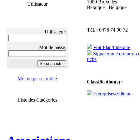
1000 Bruxelles
Utilisateur
Belgique - Belgique
Tél. :
0476 74 00 72
Utilisateur:
Mot de passe:
Voir Plan/Itinéraire
Signaler une erreur ou 
fiche
Mot de passe oublié
Classification(s) :
Entreprises
/
Editeurs
Liste des Catégories