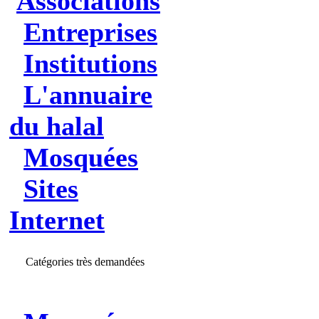
Associations
Entreprises
Institutions
L'annuaire
du halal
Mosquées
Sites
Internet
Catégories très demandées