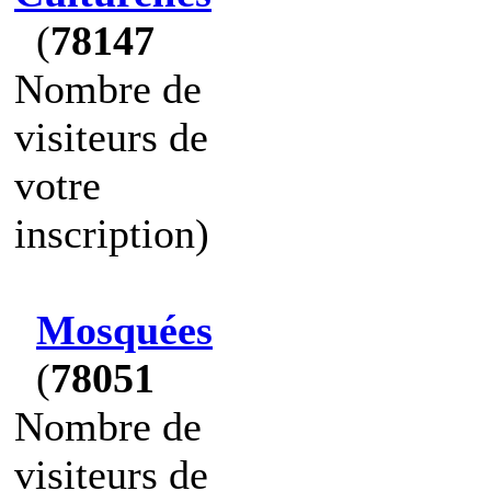
(
78147
Nombre de
visiteurs de
votre
inscription)
Mosquées
(
78051
Nombre de
visiteurs de