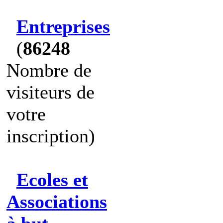
Entreprises
(
86248
Nombre de
visiteurs de
votre
inscription)
Ecoles et
Associations