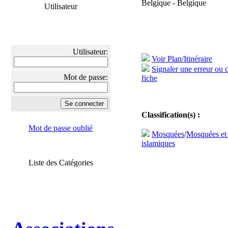
Belgique - Belgique
Utilisateur
Utilisateur:
Voir Plan/Itinéraire
Signaler une erreur ou 
Mot de passe:
fiche
Classification(s) :
Mot de passe oublié
Mosquées
/
Mosquées et
islamiques
Liste des Catégories