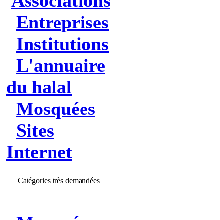
Associations
Entreprises
Institutions
L'annuaire
du halal
Mosquées
Sites
Internet
Catégories très demandées