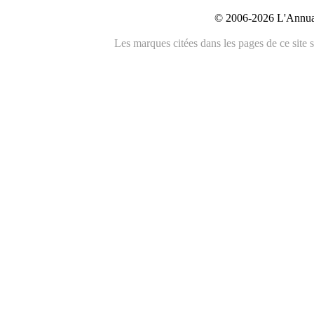
© 2006-2026 L'Annuai
Les marques citées dans les pages de ce site s