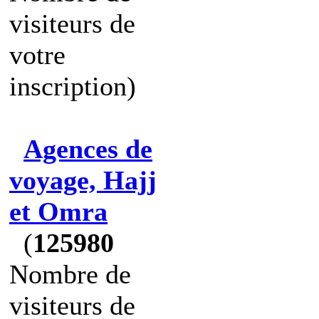
visiteurs de
votre
inscription)
Agences de
voyage, Hajj
et Omra
(
125980
Nombre de
visiteurs de