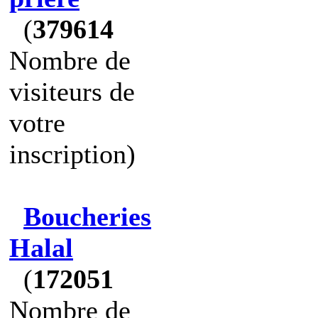
(
379614
Nombre de
visiteurs de
votre
inscription)
Boucheries
Halal
(
172051
Nombre de