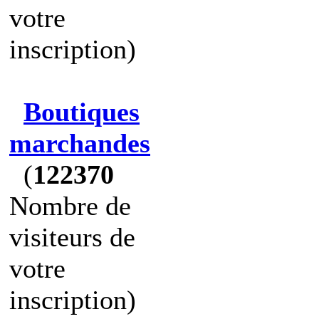
votre
inscription)
Boutiques
marchandes
(
122370
Nombre de
visiteurs de
votre
inscription)