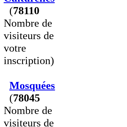
(
78110
Nombre de
visiteurs de
votre
inscription)
Mosquées
(
78045
Nombre de
visiteurs de