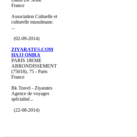
France
Association Cultuelle et
culturelle musulmane.
...
(02-09-2014)
ZIYARATES.COM
HAJJ OMRA
PARIS 18EME
ARRONDISSEMENT
(75018), 75 - Paris
France
Bk Travel - Ziyarates
Agence de voyages
spécialisé...
(22-08-2014)