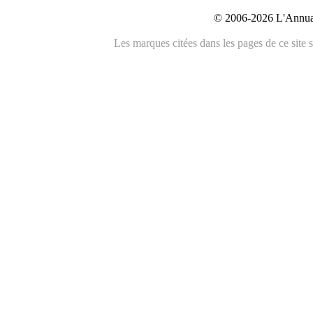
© 2006-2026 L'Annuai
Les marques citées dans les pages de ce site s