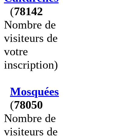
(
78142
Nombre de
visiteurs de
votre
inscription)
Mosquées
(
78050
Nombre de
visiteurs de