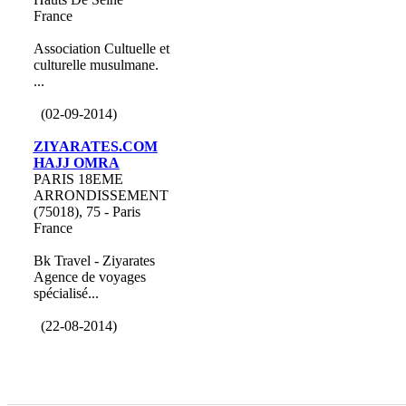
France
Association Cultuelle et
culturelle musulmane.
...
(02-09-2014)
ZIYARATES.COM
HAJJ OMRA
PARIS 18EME
ARRONDISSEMENT
(75018), 75 - Paris
France
Bk Travel - Ziyarates
Agence de voyages
spécialisé...
(22-08-2014)