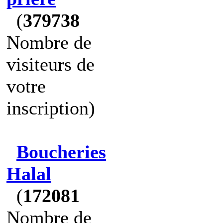
(
379738
Nombre de
visiteurs de
votre
inscription)
Boucheries
Halal
(
172081
Nombre de