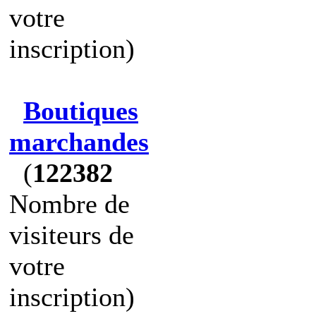
votre
inscription)
Boutiques
marchandes
(
122382
Nombre de
visiteurs de
votre
inscription)