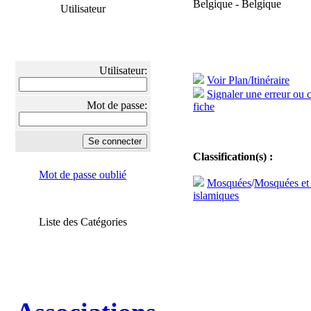
Belgique - Belgique
Utilisateur
Utilisateur:
Voir Plan/Itinéraire
Signaler une erreur ou 
Mot de passe:
fiche
Classification(s) :
Mot de passe oublié
Mosquées
/
Mosquées et
islamiques
Liste des Catégories