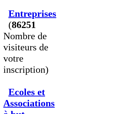
Entreprises
(
86251
Nombre de
visiteurs de
votre
inscription)
Ecoles et
Associations