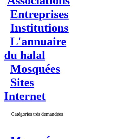
Associations
Entreprises
Institutions
L'annuaire
du halal
Mosquées
Sites
Internet
Catégories très demandées