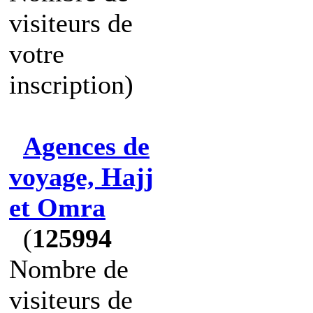
visiteurs de
votre
inscription)
Agences de
voyage, Hajj
et Omra
(
125994
Nombre de
visiteurs de