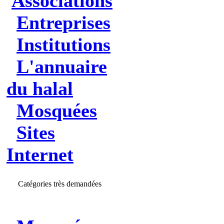
Associations
Entreprises
Institutions
L'annuaire
du halal
Mosquées
Sites
Internet
Catégories très demandées