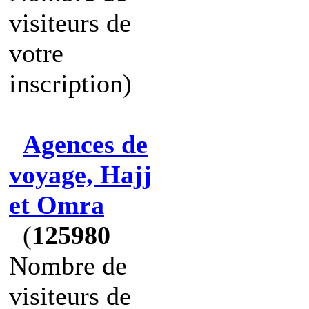
visiteurs de
votre
inscription)
Agences de
voyage, Hajj
et Omra
(
125980
Nombre de
visiteurs de