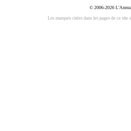
© 2006-2026 L'Annuai
Les marques citées dans les pages de ce site s