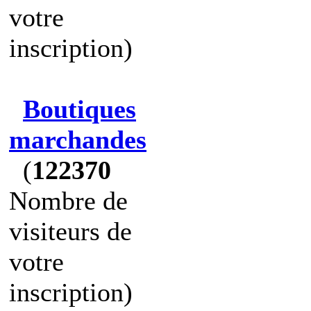
votre
inscription)
Boutiques
marchandes
(
122370
Nombre de
visiteurs de
votre
inscription)