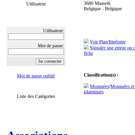
3680 Maaseik
Utilisateur
Belgique - Belgique
Utilisateur:
Voir Plan/Itinéraire
Mot de passe:
Signaler une erreur ou 
fiche
Classification(s) :
Mot de passe oublié
Mosquées
/
Mosquées et
islamiques
Liste des Catégories