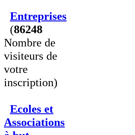
Entreprises
(
86248
Nombre de
visiteurs de
votre
inscription)
Ecoles et
Associations