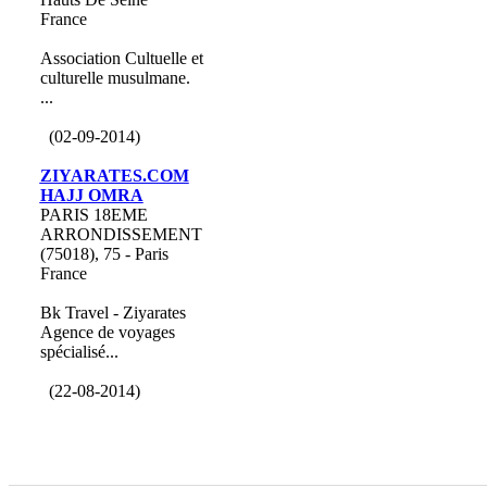
France
Association Cultuelle et
culturelle musulmane.
...
(02-09-2014)
ZIYARATES.COM
HAJJ OMRA
PARIS 18EME
ARRONDISSEMENT
(75018), 75 - Paris
France
Bk Travel - Ziyarates
Agence de voyages
spécialisé...
(22-08-2014)