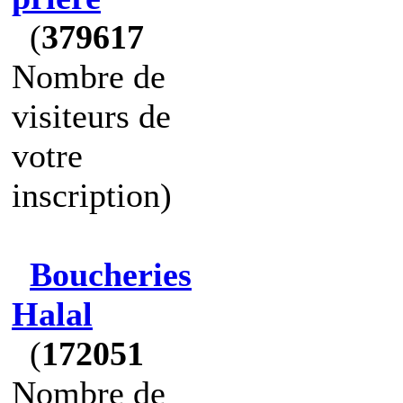
(
379617
Nombre de
visiteurs de
votre
inscription)
Boucheries
Halal
(
172051
Nombre de