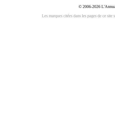
© 2006-2026 L'Annuai
Les marques citées dans les pages de ce site s