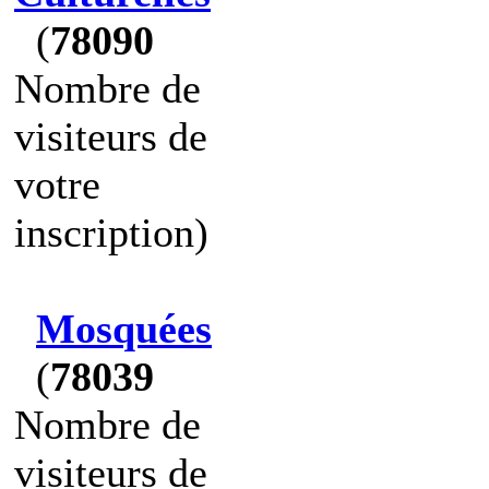
(
78090
Nombre de
visiteurs de
votre
inscription)
Mosquées
(
78039
Nombre de
visiteurs de