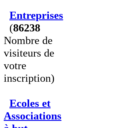
Entreprises
(
86238
Nombre de
visiteurs de
votre
inscription)
Ecoles et
Associations