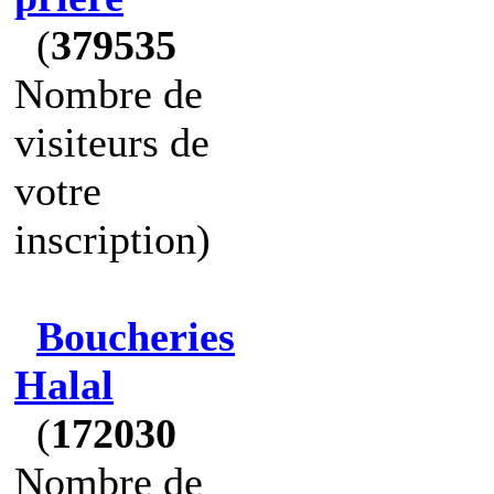
(
379535
Nombre de
visiteurs de
votre
inscription)
Boucheries
Halal
(
172030
Nombre de