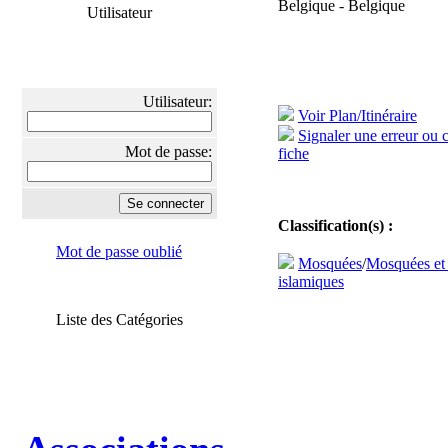
Belgique - Belgique
Utilisateur
Utilisateur:
Voir Plan/Itinéraire
Signaler une erreur ou 
Mot de passe:
fiche
Classification(s) :
Mot de passe oublié
Mosquées
/
Mosquées et
islamiques
Liste des Catégories