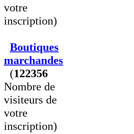
votre
inscription)
Boutiques
marchandes
(
122356
Nombre de
visiteurs de
votre
inscription)