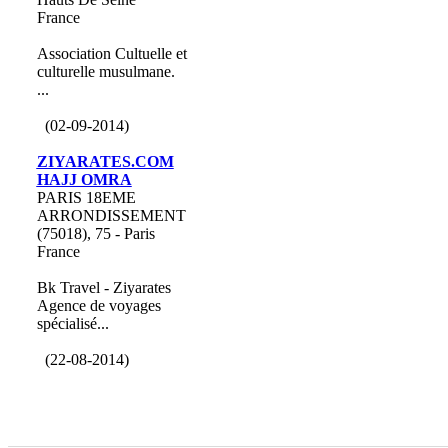
France
Association Cultuelle et
culturelle musulmane.
...
(02-09-2014)
ZIYARATES.COM
HAJJ OMRA
PARIS 18EME
ARRONDISSEMENT
(75018), 75 - Paris
France
Bk Travel - Ziyarates
Agence de voyages
spécialisé...
(22-08-2014)