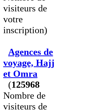
visiteurs de
votre
inscription)
Agences de
voyage, Hajj
et Omra
(
125968
Nombre de
visiteurs de