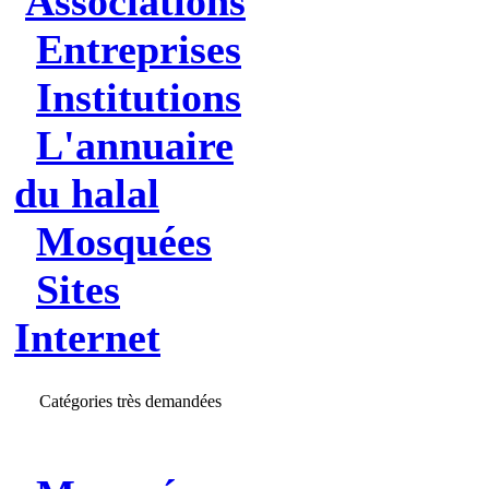
Associations
Entreprises
Institutions
L'annuaire
du halal
Mosquées
Sites
Internet
Catégories très demandées