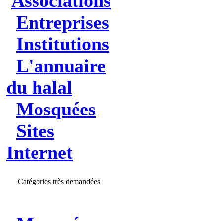
Associations
Entreprises
Institutions
L'annuaire
du halal
Mosquées
Sites
Internet
Catégories très demandées