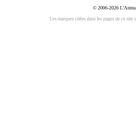
© 2006-2026 L'Annuai
Les marques citées dans les pages de ce site s