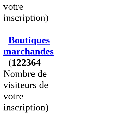
votre
inscription)
Boutiques
marchandes
(
122364
Nombre de
visiteurs de
votre
inscription)