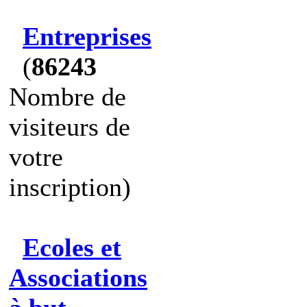
Entreprises
(
86243
Nombre de
visiteurs de
votre
inscription)
Ecoles et
Associations