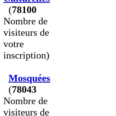
(
78100
Nombre de
visiteurs de
votre
inscription)
Mosquées
(
78043
Nombre de
visiteurs de