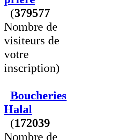
(
379577
Nombre de
visiteurs de
votre
inscription)
Boucheries
Halal
(
172039
Nombre de