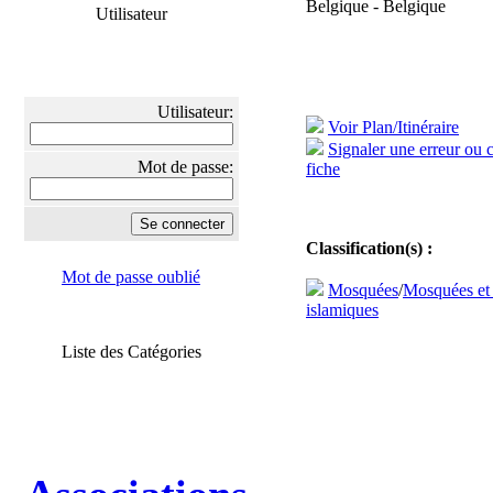
Belgique - Belgique
Utilisateur
Utilisateur:
Voir Plan/Itinéraire
Signaler une erreur ou 
Mot de passe:
fiche
Classification(s) :
Mot de passe oublié
Mosquées
/
Mosquées et
islamiques
Liste des Catégories