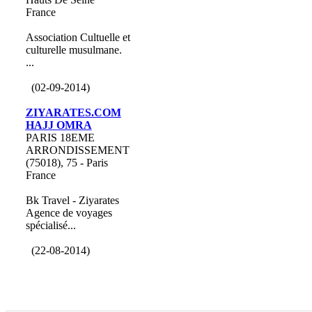
France
Association Cultuelle et
culturelle musulmane.
...
(02-09-2014)
ZIYARATES.COM
HAJJ OMRA
PARIS 18EME
ARRONDISSEMENT
(75018), 75 - Paris
France
Bk Travel - Ziyarates
Agence de voyages
spécialisé...
(22-08-2014)