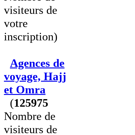
visiteurs de
votre
inscription)
Agences de
voyage, Hajj
et Omra
(
125975
Nombre de
visiteurs de