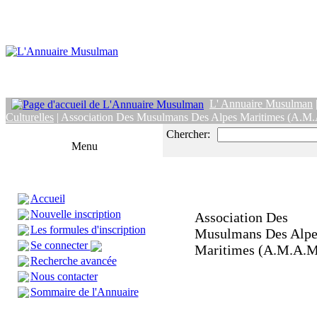
L' Annuaire Musulman
Culturelles
| Association Des Musulmans Des Alpes Maritimes (A.M
Chercher:
Menu
Accueil
Nouvelle inscription
Association Des
Les formules d'inscription
Musulmans Des Alpe
Se connecter
Maritimes (A.M.A.M
Recherche avancée
Nous contacter
Sommaire de l'Annuaire