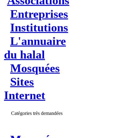
Associations
Entreprises
Institutions
L'annuaire
du halal
Mosquées
Sites
Internet
Catégories très demandées