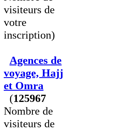
visiteurs de
votre
inscription)
Agences de
voyage, Hajj
et Omra
(
125967
Nombre de
visiteurs de