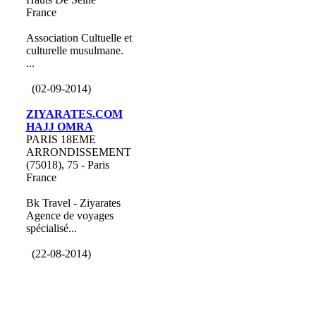
France
Association Cultuelle et
culturelle musulmane.
...
(02-09-2014)
ZIYARATES.COM
HAJJ OMRA
PARIS 18EME
ARRONDISSEMENT
(75018), 75 - Paris
France
Bk Travel - Ziyarates
Agence de voyages
spécialisé...
(22-08-2014)