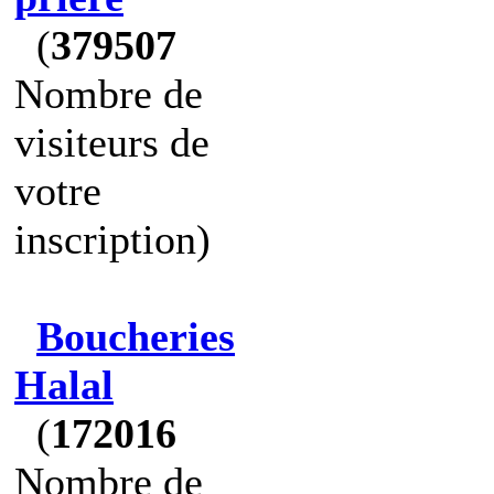
(
379507
Nombre de
visiteurs de
votre
inscription)
Boucheries
Halal
(
172016
Nombre de