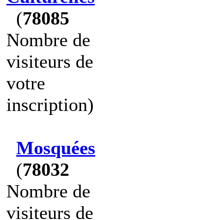
(
78085
Nombre de
visiteurs de
votre
inscription)
Mosquées
(
78032
Nombre de
visiteurs de