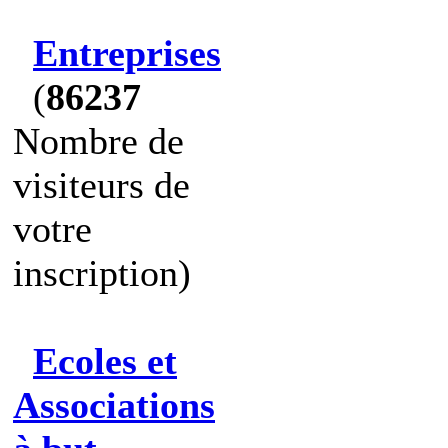
Entreprises
(
86237
Nombre de
visiteurs de
votre
inscription)
Ecoles et
Associations