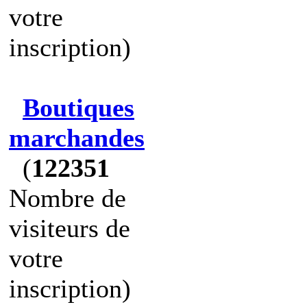
votre
inscription)
Boutiques
marchandes
(
122351
Nombre de
visiteurs de
votre
inscription)