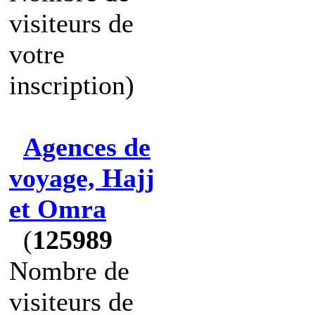
visiteurs de
votre
inscription)
Agences de
voyage, Hajj
et Omra
(
125989
Nombre de
visiteurs de