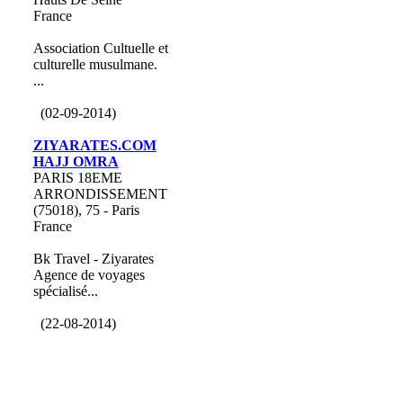
France
Association Cultuelle et
culturelle musulmane.
...
(02-09-2014)
ZIYARATES.COM
HAJJ OMRA
PARIS 18EME
ARRONDISSEMENT
(75018), 75 - Paris
France
Bk Travel - Ziyarates
Agence de voyages
spécialisé...
(22-08-2014)