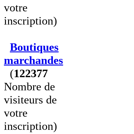
votre
inscription)
Boutiques
marchandes
(
122377
Nombre de
visiteurs de
votre
inscription)