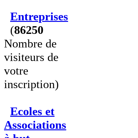
Entreprises
(
86250
Nombre de
visiteurs de
votre
inscription)
Ecoles et
Associations