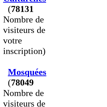
(
78131
Nombre de
visiteurs de
votre
inscription)
Mosquées
(
78049
Nombre de
visiteurs de