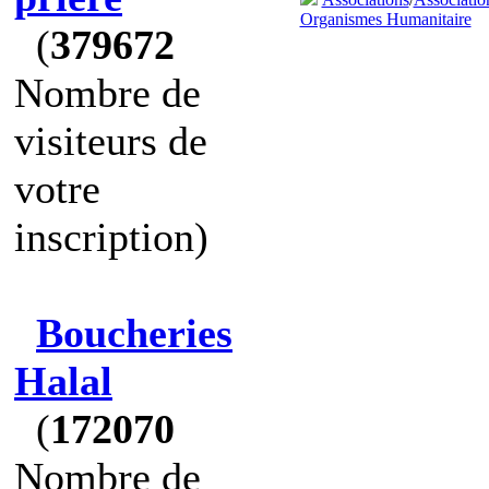
Organismes Humanitaire
(
379672
Nombre de
visiteurs de
votre
inscription)
Boucheries
Halal
(
172070
Nombre de