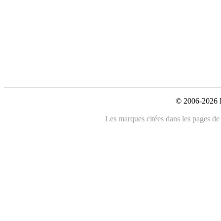
© 2006-2026 L
Les marques citées dans les pages de c