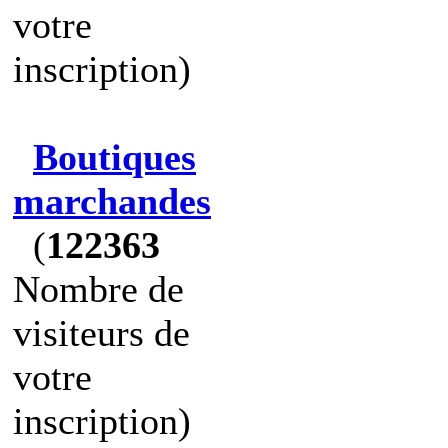
votre
inscription)
Boutiques
marchandes
(
122363
Nombre de
visiteurs de
votre
inscription)