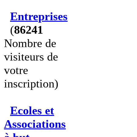
Entreprises
(
86241
Nombre de
visiteurs de
votre
inscription)
Ecoles et
Associations