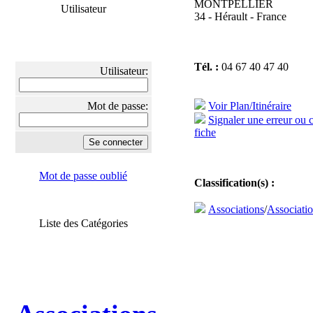
MONTPELLIER
Utilisateur
34 - Hérault - France
Tél. :
04 67 40 47 40
Utilisateur:
Mot de passe:
Voir Plan/Itinéraire
Signaler une erreur ou 
fiche
Mot de passe oublié
Classification(s) :
Associations
/
Associatio
Liste des Catégories