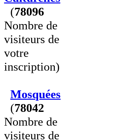
(
78096
Nombre de
visiteurs de
votre
inscription)
Mosquées
(
78042
Nombre de
visiteurs de