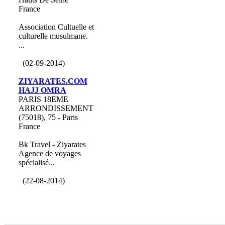
France
Association Cultuelle et
culturelle musulmane.
...
(02-09-2014)
ZIYARATES.COM
HAJJ OMRA
PARIS 18EME
ARRONDISSEMENT
(75018), 75 - Paris
France
Bk Travel - Ziyarates
Agence de voyages
spécialisé...
(22-08-2014)