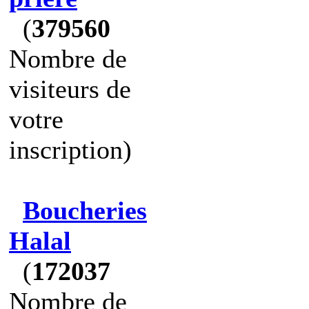
(
379560
Nombre de
visiteurs de
votre
inscription)
Boucheries
Halal
(
172037
Nombre de