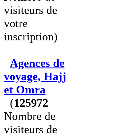
visiteurs de
votre
inscription)
Agences de
voyage, Hajj
et Omra
(
125972
Nombre de
visiteurs de