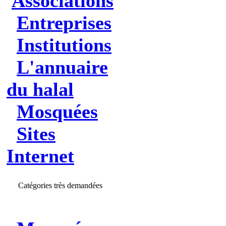
Associations
Entreprises
Institutions
L'annuaire
du halal
Mosquées
Sites
Internet
Catégories très demandées