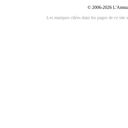
© 2006-2026 L'Annuai
Les marques citées dans les pages de ce site s