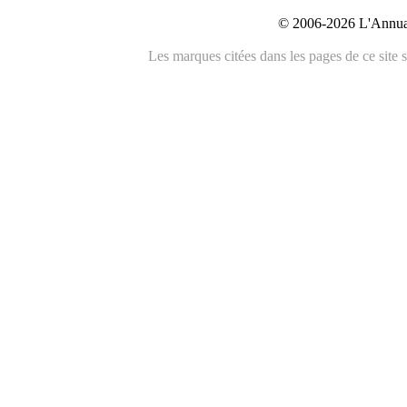
© 2006-2026 L'Annuai
Les marques citées dans les pages de ce site s