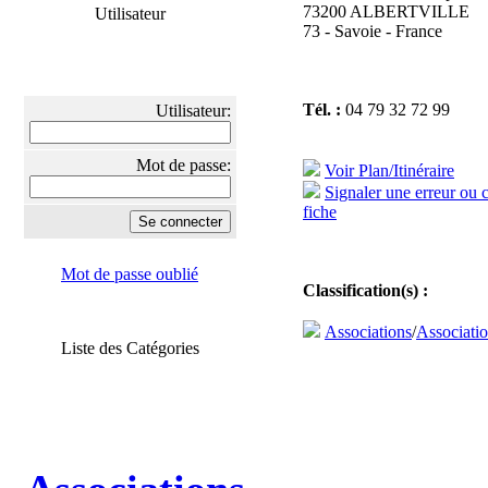
73200 ALBERTVILLE
Utilisateur
73 - Savoie - France
Tél. :
04 79 32 72 99
Utilisateur:
Mot de passe:
Voir Plan/Itinéraire
Signaler une erreur ou 
fiche
Mot de passe oublié
Classification(s) :
Associations
/
Associatio
Liste des Catégories