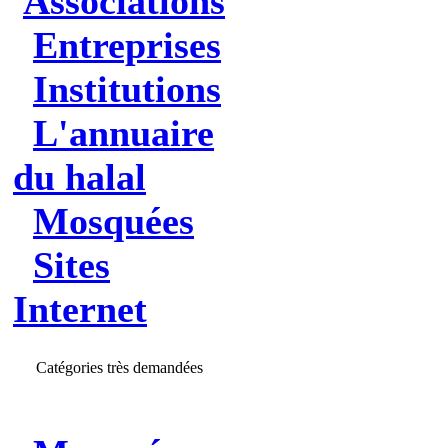
Associations
Entreprises
Institutions
L'annuaire
du halal
Mosquées
Sites
Internet
Catégories très demandées