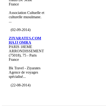
France
Association Cultuelle et
culturelle musulmane.
...
(02-09-2014)
ZIYARATES.COM
HAJJ OMRA
PARIS 18EME
ARRONDISSEMENT
(75018), 75 - Paris
France
Bk Travel - Ziyarates
Agence de voyages
spécialisé...
(22-08-2014)