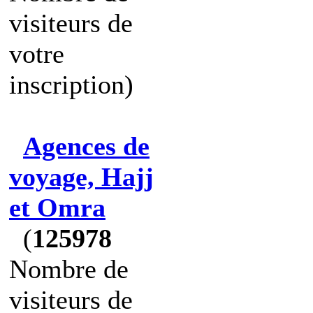
visiteurs de
votre
inscription)
Agences de
voyage, Hajj
et Omra
(
125978
Nombre de
visiteurs de