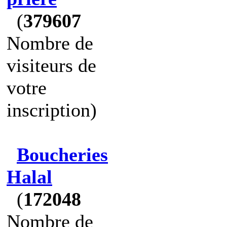
(
379607
Nombre de
visiteurs de
votre
inscription)
Boucheries
Halal
(
172048
Nombre de