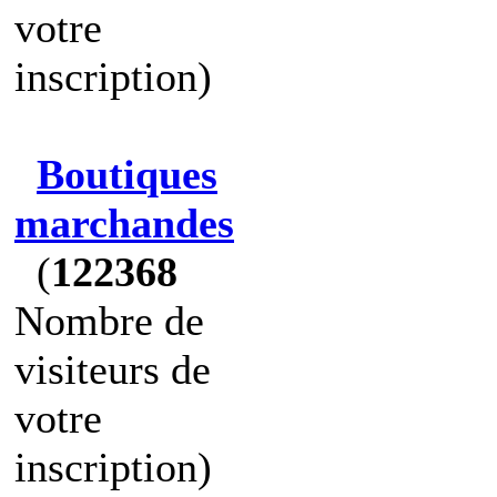
votre
inscription)
Boutiques
marchandes
(
122368
Nombre de
visiteurs de
votre
inscription)