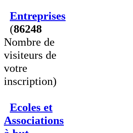
Entreprises
(
86248
Nombre de
visiteurs de
votre
inscription)
Ecoles et
Associations