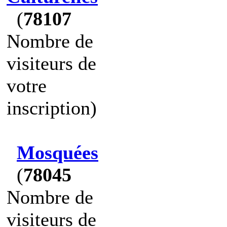
(
78107
Nombre de
visiteurs de
votre
inscription)
Mosquées
(
78045
Nombre de
visiteurs de