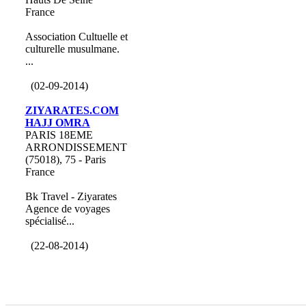
France
Association Cultuelle et
culturelle musulmane.
...
(02-09-2014)
ZIYARATES.COM
HAJJ OMRA
PARIS 18EME
ARRONDISSEMENT
(75018), 75 - Paris
France
Bk Travel - Ziyarates
Agence de voyages
spécialisé...
(22-08-2014)