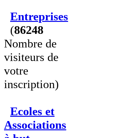
Entreprises
(
86248
Nombre de
visiteurs de
votre
inscription)
Ecoles et
Associations