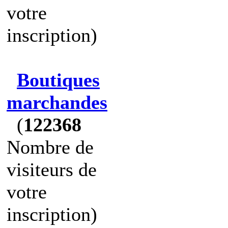
votre
inscription)
Boutiques
marchandes
(
122368
Nombre de
visiteurs de
votre
inscription)