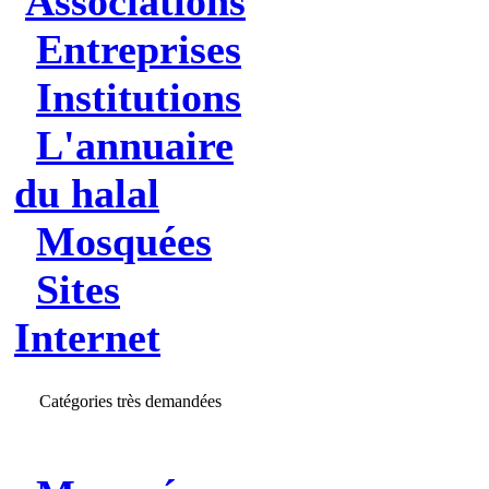
Associations
Entreprises
Institutions
L'annuaire
du halal
Mosquées
Sites
Internet
Catégories très demandées