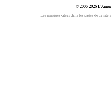
© 2006-2026 L'Annuai
Les marques citées dans les pages de ce site s