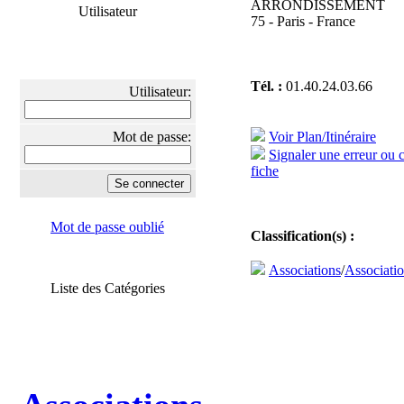
ARRONDISSEMENT
Utilisateur
75 - Paris - France
Tél. :
01.40.24.03.66
Utilisateur:
Mot de passe:
Voir Plan/Itinéraire
Signaler une erreur ou 
fiche
Mot de passe oublié
Classification(s) :
Associations
/
Associatio
Liste des Catégories