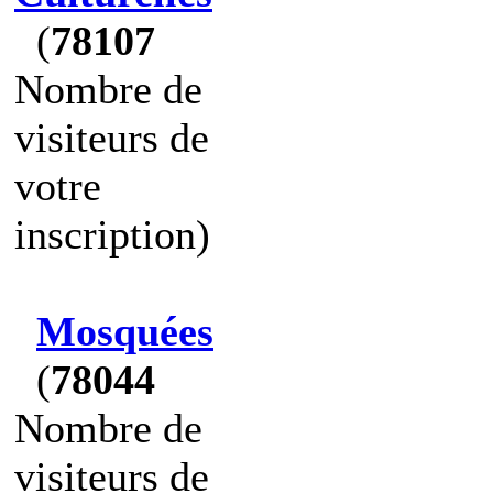
(
78107
Nombre de
visiteurs de
votre
inscription)
Mosquées
(
78044
Nombre de
visiteurs de