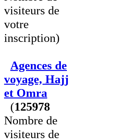
visiteurs de
votre
inscription)
Agences de
voyage, Hajj
et Omra
(
125978
Nombre de
visiteurs de