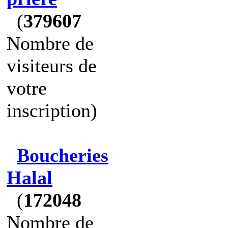
(
379607
Nombre de
visiteurs de
votre
inscription)
Boucheries
Halal
(
172048
Nombre de