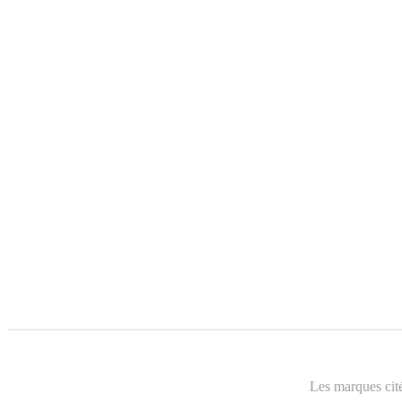
Les marques cité