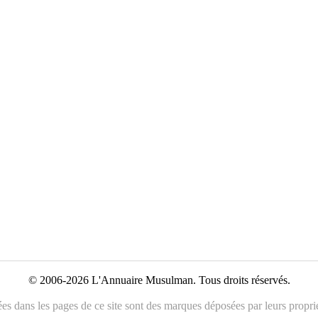
© 2006-2026 L'Annuaire Musulman. Tous droits réservés.
es dans les pages de ce site sont des marques déposées par leurs propriét