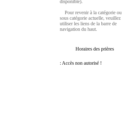
disponible).
Pour revenir à la catégorie ou
sous catégorie actuelle, veuillez
utiliser les liens de la barre de
navigation du haut.
Horaires des prières