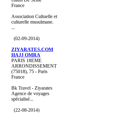
France
Association Cultuelle et
culturelle musulmane.
...
(02-09-2014)
ZIYARATES.COM
HAJJ OMRA
PARIS 18EME
ARRONDISSEMENT
(75018), 75 - Paris
France
Bk Travel - Ziyarates
Agence de voyages
spécialisé...
(22-08-2014)