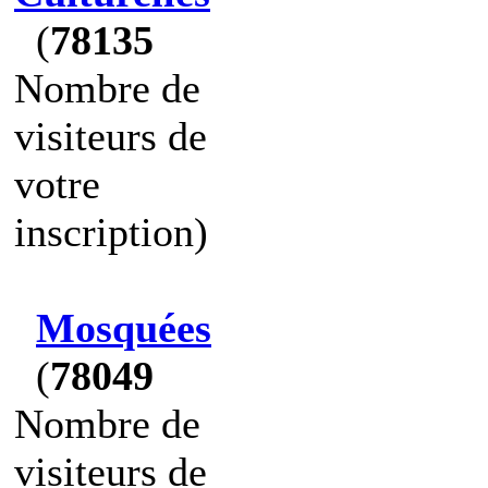
(
78135
Nombre de
visiteurs de
votre
inscription)
Mosquées
(
78049
Nombre de
visiteurs de