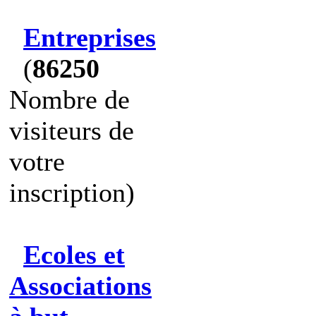
Entreprises
(
86250
Nombre de
visiteurs de
votre
inscription)
Ecoles et
Associations