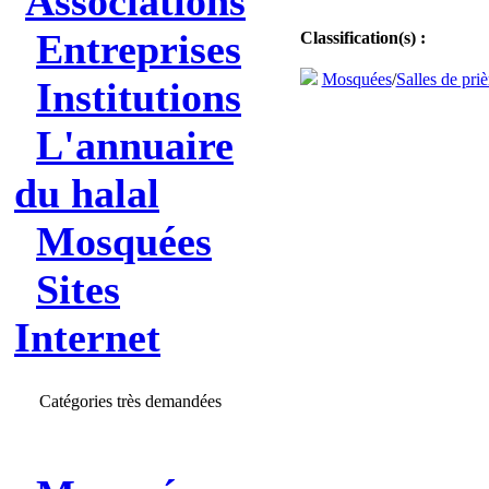
Associations
Entreprises
Classification(s) :
Mosquées
/
Salles de priè
Institutions
L'annuaire
du halal
Mosquées
Sites
Internet
Catégories très demandées