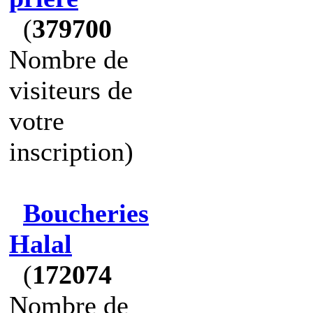
(
379700
Nombre de
visiteurs de
votre
inscription)
Boucheries
Halal
(
172074
Nombre de