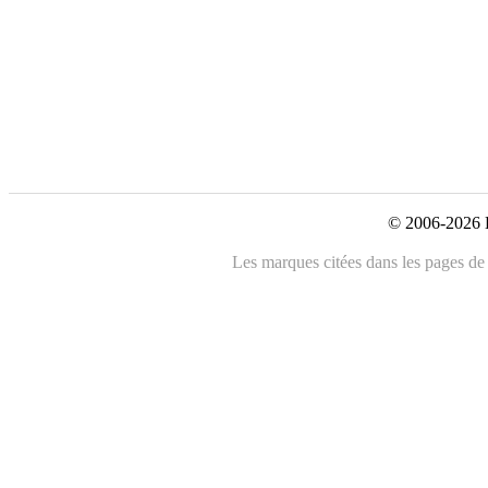
© 2006-2026 L
Les marques citées dans les pages de c