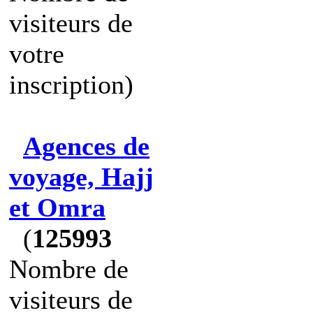
visiteurs de
votre
inscription)
Agences de
voyage, Hajj
et Omra
(
125993
Nombre de
visiteurs de