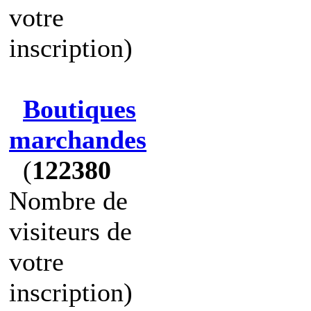
votre
inscription)
Boutiques
marchandes
(
122380
Nombre de
visiteurs de
votre
inscription)