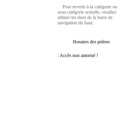
Pour revenir à la catégorie ou
sous catégorie actuelle, veuillez
utiliser les liens de la barre de
navigation du haut.
Horaires des prières