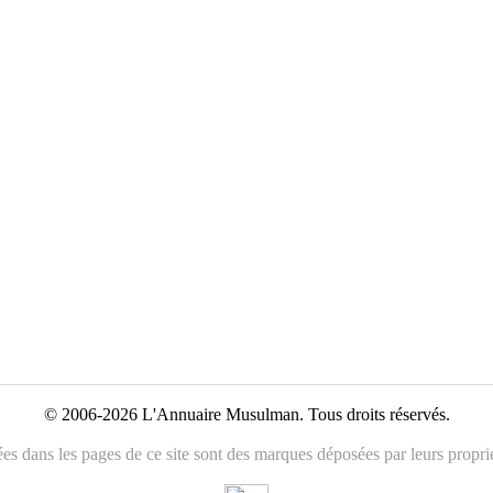
© 2006-2026 L'Annuaire Musulman. Tous droits réservés.
es dans les pages de ce site sont des marques déposées par leurs propriét