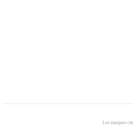
Les marques cité