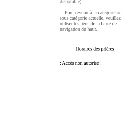
disponible).
Pour revenir à la catégorie ou
sous catégorie actuelle, veuillez
utiliser les liens de la barre de
navigation du haut.
Horaires des prières