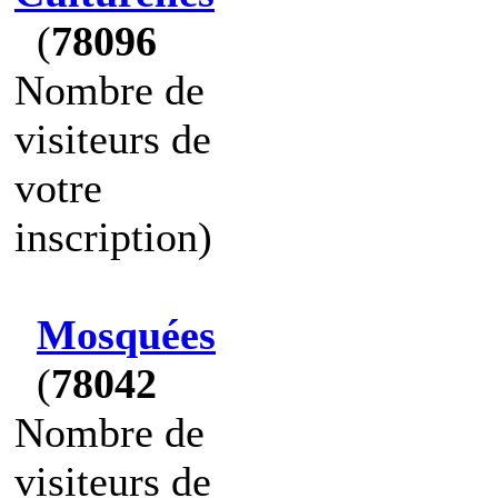
(
78096
Nombre de
visiteurs de
votre
inscription)
Mosquées
(
78042
Nombre de
visiteurs de