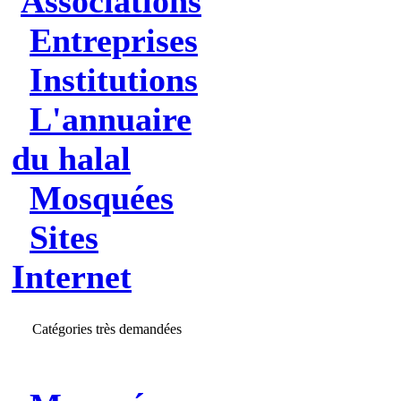
Associations
Entreprises
Institutions
L'annuaire
du halal
Mosquées
Sites
Internet
Catégories très demandées