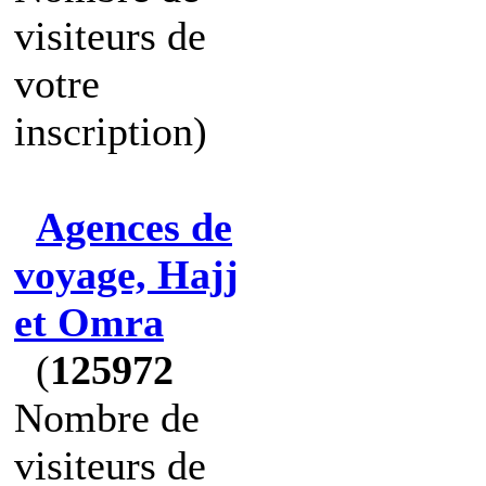
visiteurs de
votre
inscription)
Agences de
voyage, Hajj
et Omra
(
125972
Nombre de
visiteurs de