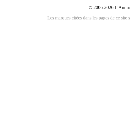
© 2006-2026 L'Annuai
Les marques citées dans les pages de ce site s