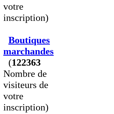
votre
inscription)
Boutiques
marchandes
(
122363
Nombre de
visiteurs de
votre
inscription)