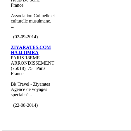
France
Association Cultuelle et
culturelle musulmane.
...
(02-09-2014)
ZIYARATES.COM
HAJJ OMRA
PARIS 18EME
ARRONDISSEMENT
(75018), 75 - Paris
France
Bk Travel - Ziyarates
Agence de voyages
spécialisé...
(22-08-2014)