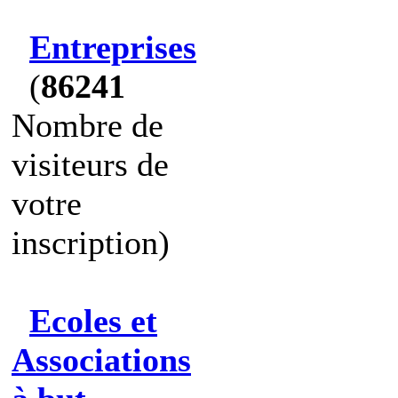
Entreprises
(
86241
Nombre de
visiteurs de
votre
inscription)
Ecoles et
Associations