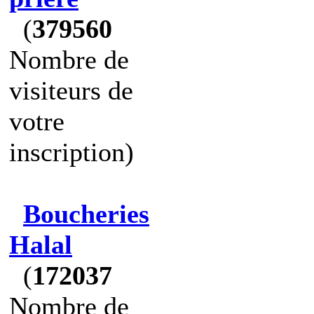
(
379560
Nombre de
visiteurs de
votre
inscription)
Boucheries
Halal
(
172037
Nombre de