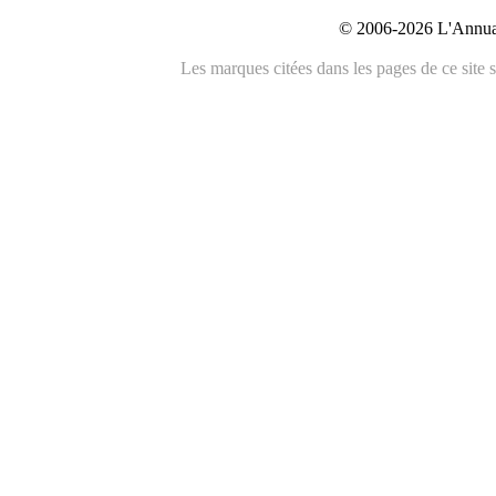
© 2006-2026 L'Annuai
Les marques citées dans les pages de ce site s