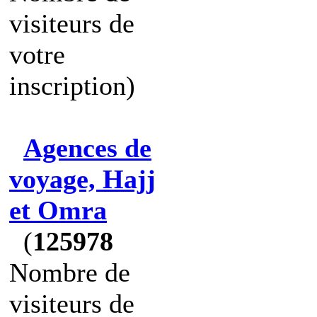
visiteurs de
votre
inscription)
Agences de
voyage, Hajj
et Omra
(
125978
Nombre de
visiteurs de