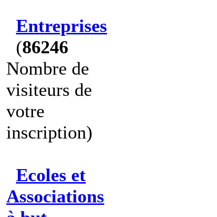
Entreprises
(
86246
Nombre de
visiteurs de
votre
inscription)
Ecoles et
Associations