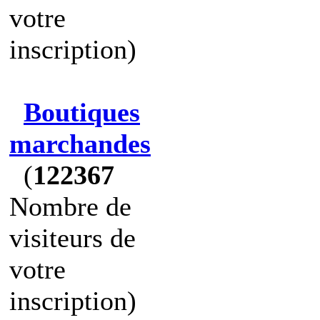
votre
inscription)
Boutiques
marchandes
(
122367
Nombre de
visiteurs de
votre
inscription)