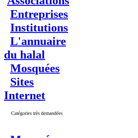
Associations
Entreprises
Institutions
L'annuaire
du halal
Mosquées
Sites
Internet
Catégories très demandées