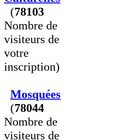
(
78103
Nombre de
visiteurs de
votre
inscription)
Mosquées
(
78044
Nombre de
visiteurs de