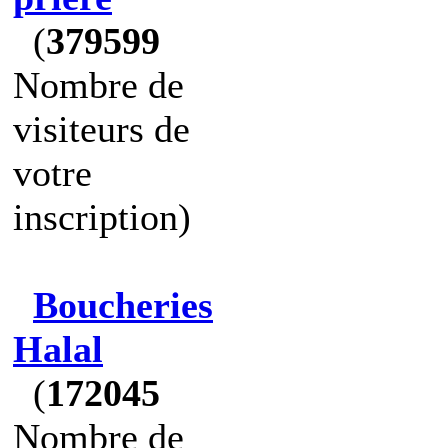
(
379599
Nombre de
visiteurs de
votre
inscription)
Boucheries
Halal
(
172045
Nombre de