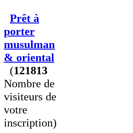
Prêt à
porter
musulman
& oriental
(
121813
Nombre de
visiteurs de
votre
inscription)