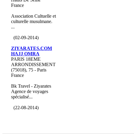
France
Association Cultuelle et
culturelle musulmane.
...
(02-09-2014)
ZIYARATES.COM
HAJJ OMRA
PARIS 18EME
ARRONDISSEMENT
(75018), 75 - Paris
France
Bk Travel - Ziyarates
Agence de voyages
spécialisé...
(22-08-2014)