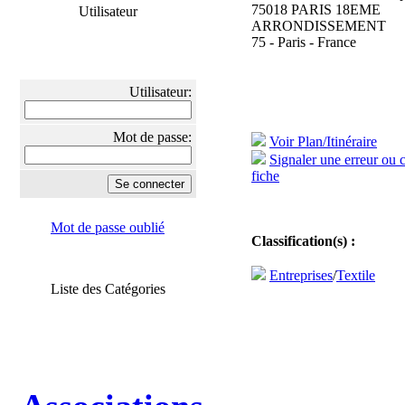
75018 PARIS 18EME
Utilisateur
ARRONDISSEMENT
75 - Paris - France
Utilisateur:
Mot de passe:
Voir Plan/Itinéraire
Signaler une erreur ou 
fiche
Mot de passe oublié
Classification(s) :
Entreprises
/
Textile
Liste des Catégories