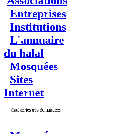
Associations
Entreprises
Institutions
L'annuaire
du halal
Mosquées
Sites
Internet
Catégories très demandées