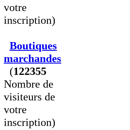
votre
inscription)
Boutiques
marchandes
(
122355
Nombre de
visiteurs de
votre
inscription)