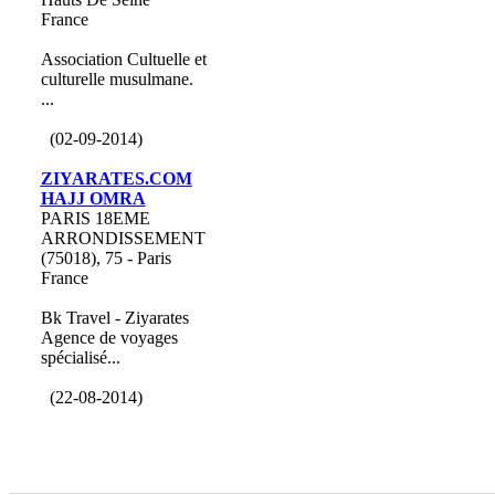
France
Association Cultuelle et
culturelle musulmane.
...
(02-09-2014)
ZIYARATES.COM
HAJJ OMRA
PARIS 18EME
ARRONDISSEMENT
(75018), 75 - Paris
France
Bk Travel - Ziyarates
Agence de voyages
spécialisé...
(22-08-2014)