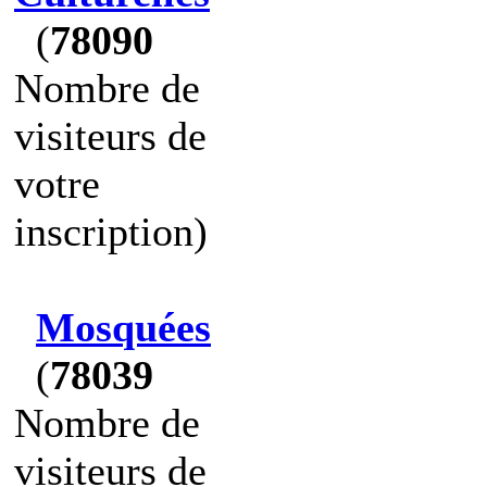
(
78090
Nombre de
visiteurs de
votre
inscription)
Mosquées
(
78039
Nombre de
visiteurs de