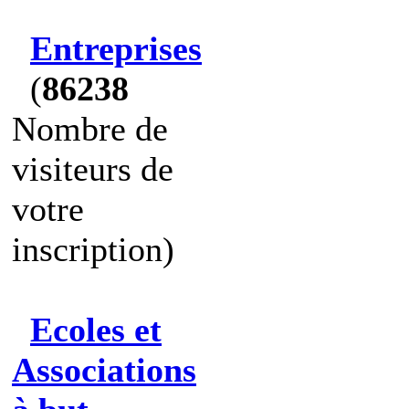
Entreprises
(
86238
Nombre de
visiteurs de
votre
inscription)
Ecoles et
Associations