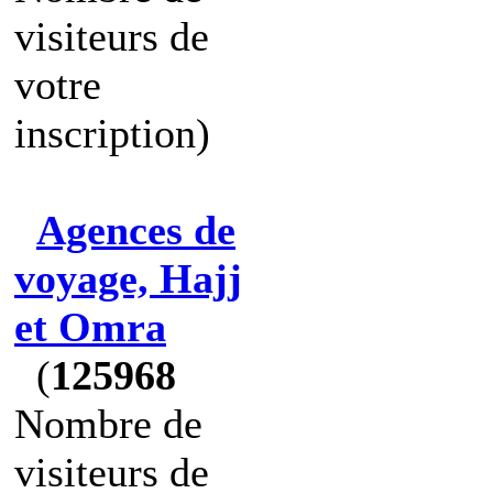
visiteurs de
votre
inscription)
Agences de
voyage, Hajj
et Omra
(
125968
Nombre de
visiteurs de