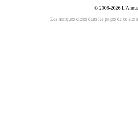
© 2006-2026 L'Annuai
Les marques citées dans les pages de ce site s