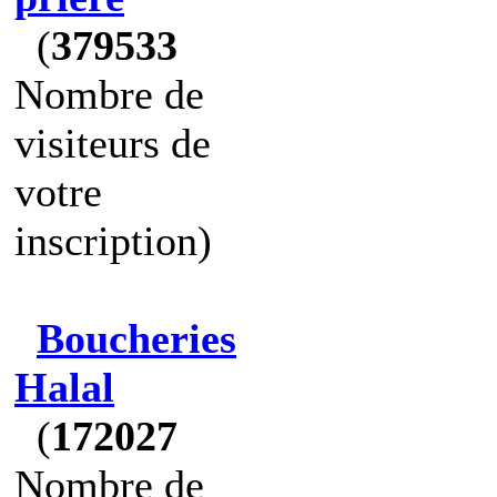
(
379533
Nombre de
visiteurs de
votre
inscription)
Boucheries
Halal
(
172027
Nombre de