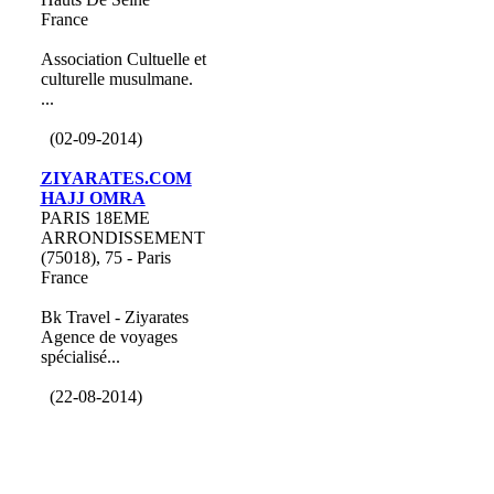
France
Association Cultuelle et
culturelle musulmane.
...
(02-09-2014)
ZIYARATES.COM
HAJJ OMRA
PARIS 18EME
ARRONDISSEMENT
(75018), 75 - Paris
France
Bk Travel - Ziyarates
Agence de voyages
spécialisé...
(22-08-2014)