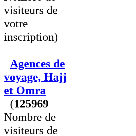
visiteurs de
votre
inscription)
Agences de
voyage, Hajj
et Omra
(
125969
Nombre de
visiteurs de