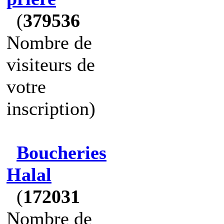
(
379536
Nombre de
visiteurs de
votre
inscription)
Boucheries
Halal
(
172031
Nombre de