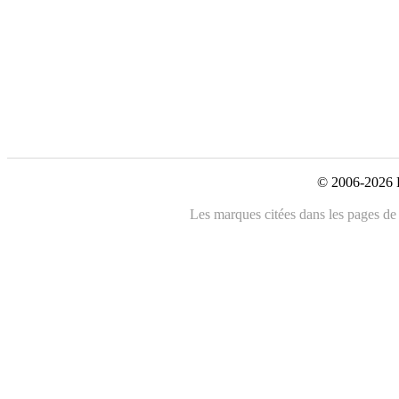
© 2006-2026 L
Les marques citées dans les pages de c