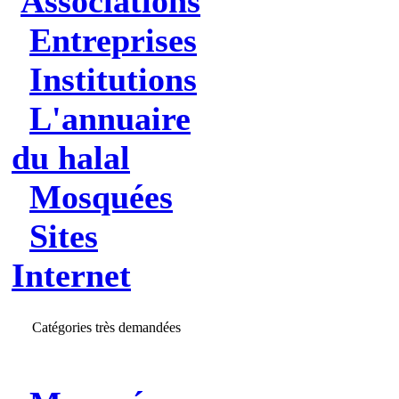
Associations
Entreprises
Institutions
L'annuaire
du halal
Mosquées
Sites
Internet
Catégories très demandées