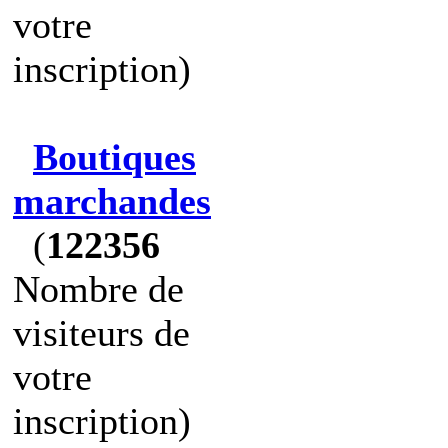
votre
inscription)
Boutiques
marchandes
(
122356
Nombre de
visiteurs de
votre
inscription)