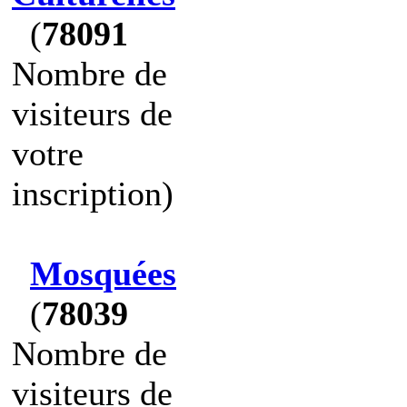
(
78091
Nombre de
visiteurs de
votre
inscription)
Mosquées
(
78039
Nombre de
visiteurs de