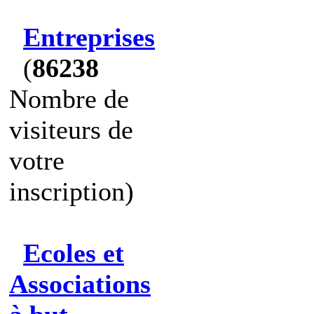
Entreprises
(
86238
Nombre de
visiteurs de
votre
inscription)
Ecoles et
Associations