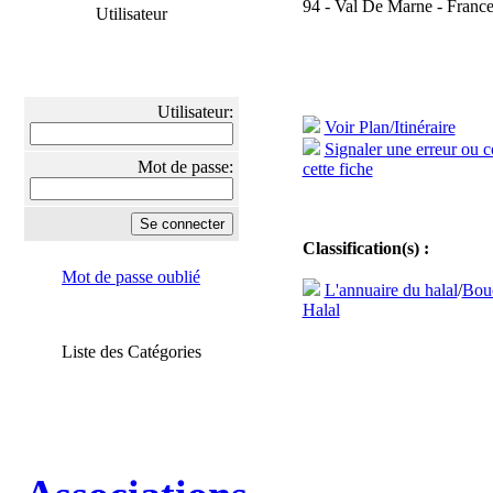
94 - Val De Marne - Franc
Utilisateur
Utilisateur:
Voir Plan/Itinéraire
Signaler une erreur ou 
Mot de passe:
cette fiche
Classification(s) :
Mot de passe oublié
L'annuaire du halal
/
Bouc
Halal
Liste des Catégories