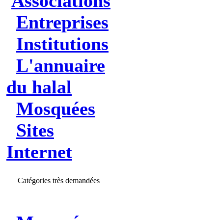
Associations
Entreprises
Institutions
L'annuaire
du halal
Mosquées
Sites
Internet
Catégories très demandées