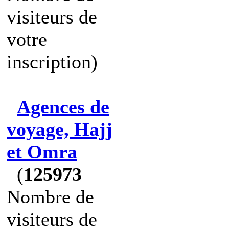
visiteurs de
votre
inscription)
Agences de
voyage, Hajj
et Omra
(
125973
Nombre de
visiteurs de