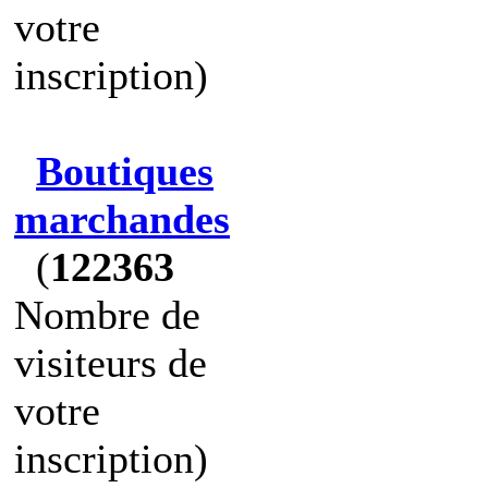
votre
inscription)
Boutiques
marchandes
(
122363
Nombre de
visiteurs de
votre
inscription)