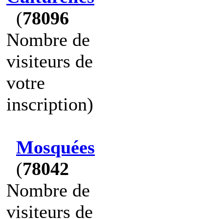
(
78096
Nombre de
visiteurs de
votre
inscription)
Mosquées
(
78042
Nombre de
visiteurs de