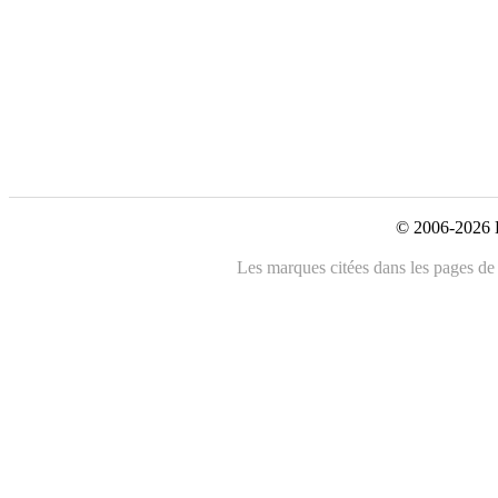
© 2006-2026 L
Les marques citées dans les pages de c