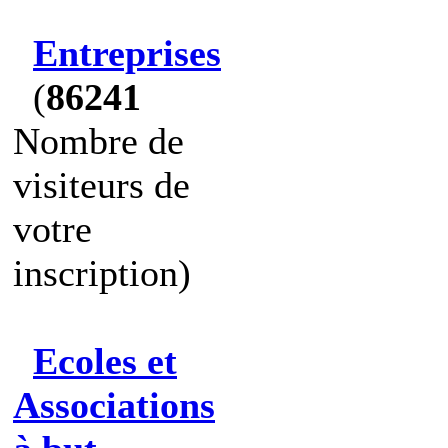
Entreprises
(
86241
Nombre de
visiteurs de
votre
inscription)
Ecoles et
Associations