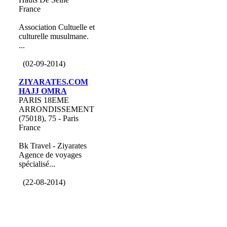
France
Association Cultuelle et
culturelle musulmane.
...
(02-09-2014)
ZIYARATES.COM
HAJJ OMRA
PARIS 18EME
ARRONDISSEMENT
(75018), 75 - Paris
France
Bk Travel - Ziyarates
Agence de voyages
spécialisé...
(22-08-2014)