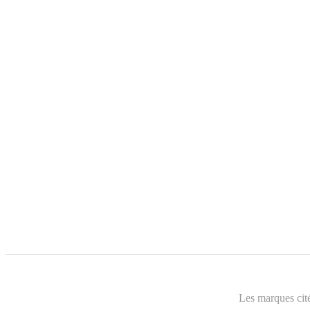
Les marques cité