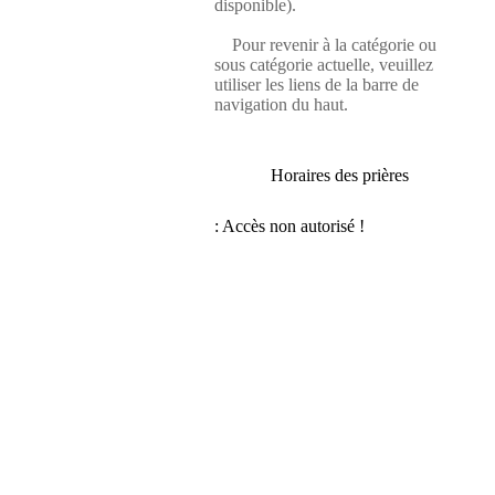
disponible).
Pour revenir à la catégorie ou
sous catégorie actuelle, veuillez
utiliser les liens de la barre de
navigation du haut.
Horaires des prières