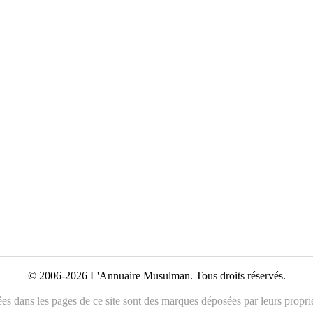
© 2006-2026 L'Annuaire Musulman. Tous droits réservés.
es dans les pages de ce site sont des marques déposées par leurs propriét