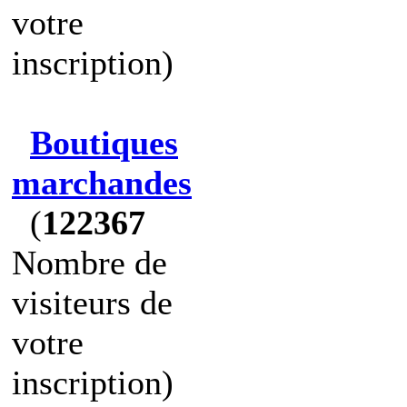
votre
inscription)
Boutiques
marchandes
(
122367
Nombre de
visiteurs de
votre
inscription)