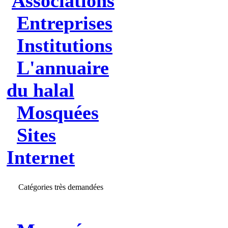
Associations
Entreprises
Institutions
L'annuaire
du halal
Mosquées
Sites
Internet
Catégories très demandées