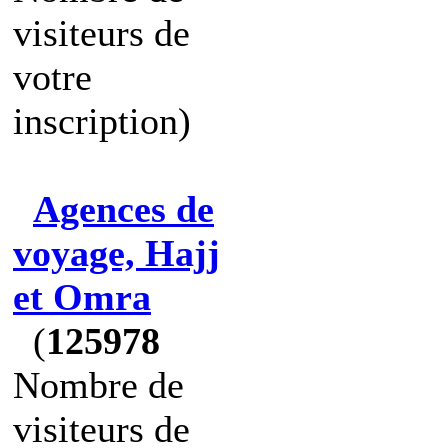
visiteurs de
votre
inscription)
Agences de
voyage, Hajj
et Omra
(
125978
Nombre de
visiteurs de