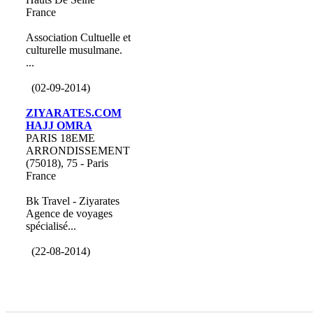
France
Association Cultuelle et
culturelle musulmane.
...
(02-09-2014)
ZIYARATES.COM
HAJJ OMRA
PARIS 18EME
ARRONDISSEMENT
(75018), 75 - Paris
France
Bk Travel - Ziyarates
Agence de voyages
spécialisé...
(22-08-2014)