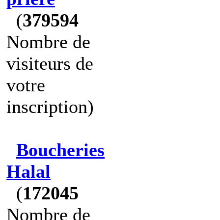
(
379594
Nombre de
visiteurs de
votre
inscription)
Boucheries
Halal
(
172045
Nombre de