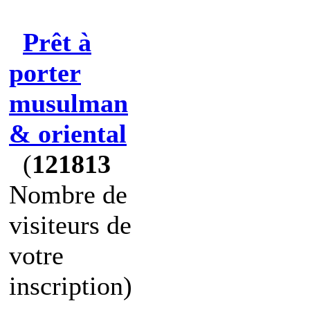
Prêt à
porter
musulman
& oriental
(
121813
Nombre de
visiteurs de
votre
inscription)