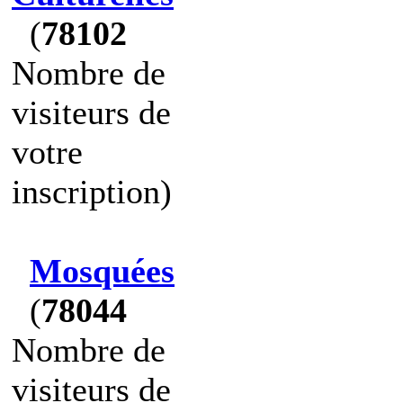
(
78102
Nombre de
visiteurs de
votre
inscription)
Mosquées
(
78044
Nombre de
visiteurs de