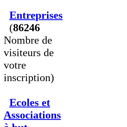
Entreprises
(
86246
Nombre de
visiteurs de
votre
inscription)
Ecoles et
Associations