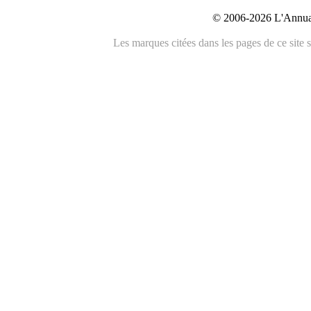
© 2006-2026 L'Annuai
Les marques citées dans les pages de ce site s