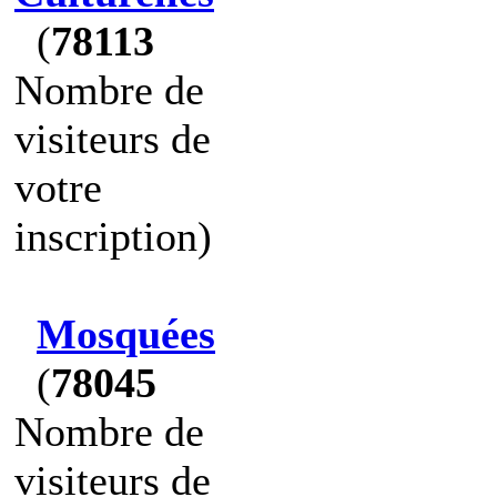
(
78113
Nombre de
visiteurs de
votre
inscription)
Mosquées
(
78045
Nombre de
visiteurs de