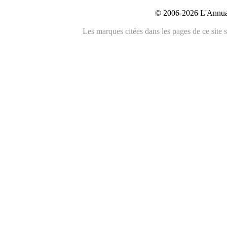
© 2006-2026 L'Annuai
Les marques citées dans les pages de ce site s