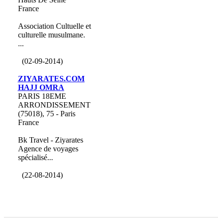
France
Association Cultuelle et
culturelle musulmane.
...
(02-09-2014)
ZIYARATES.COM
HAJJ OMRA
PARIS 18EME
ARRONDISSEMENT
(75018), 75 - Paris
France
Bk Travel - Ziyarates
Agence de voyages
spécialisé...
(22-08-2014)