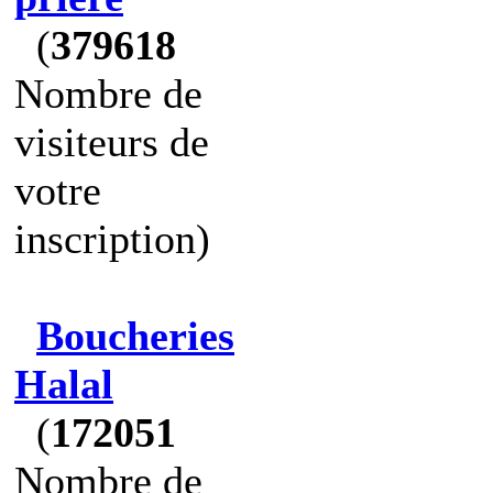
(
379618
Nombre de
visiteurs de
votre
inscription)
Boucheries
Halal
(
172051
Nombre de