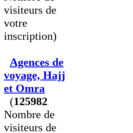
visiteurs de
votre
inscription)
Agences de
voyage, Hajj
et Omra
(
125982
Nombre de
visiteurs de