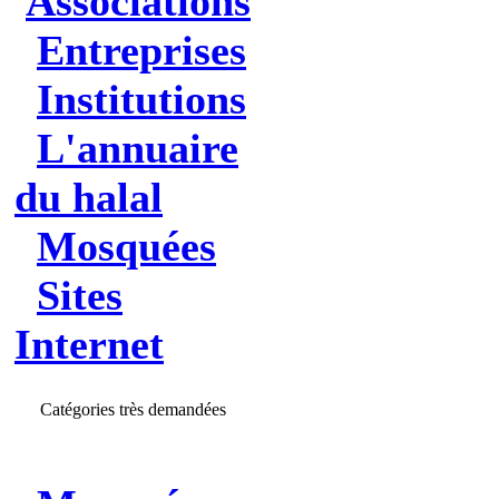
Associations
Entreprises
Institutions
L'annuaire
du halal
Mosquées
Sites
Internet
Catégories très demandées