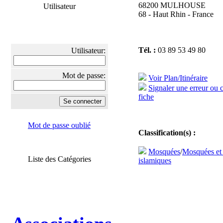
68200 MULHOUSE
Utilisateur
68 - Haut Rhin - France
Tél. :
03 89 53 49 80
Utilisateur:
Mot de passe:
Voir Plan/Itinéraire
Signaler une erreur ou 
fiche
Mot de passe oublié
Classification(s) :
Mosquées
/
Mosquées et
Liste des Catégories
islamiques