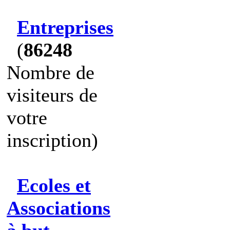
Entreprises
(
86248
Nombre de
visiteurs de
votre
inscription)
Ecoles et
Associations