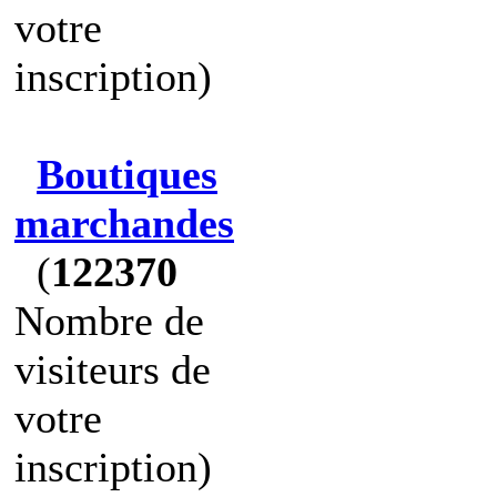
votre
inscription)
Boutiques
marchandes
(
122370
Nombre de
visiteurs de
votre
inscription)