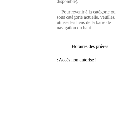
disponible).
Pour revenir à la catégorie ou
sous catégorie actuelle, veuillez
utiliser les liens de la barre de
navigation du haut.
Horaires des prières