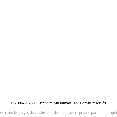
© 2006-2026 L'Annuaire Musulman. Tous droits réservés.
es dans les pages de ce site sont des marques déposées par leurs propriét