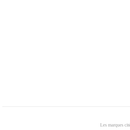
Les marques cité