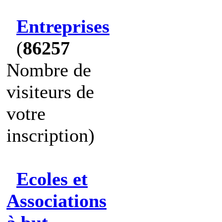
Entreprises
(
86257
Nombre de
visiteurs de
votre
inscription)
Ecoles et
Associations