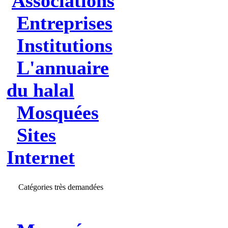
Associations
Entreprises
Institutions
L'annuaire
du halal
Mosquées
Sites
Internet
Catégories très demandées