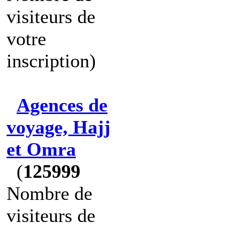
visiteurs de
votre
inscription)
Agences de
voyage, Hajj
et Omra
(
125999
Nombre de
visiteurs de