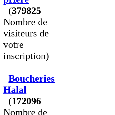
(
379825
Nombre de
visiteurs de
votre
inscription)
Boucheries
Halal
(
172096
Nombre de