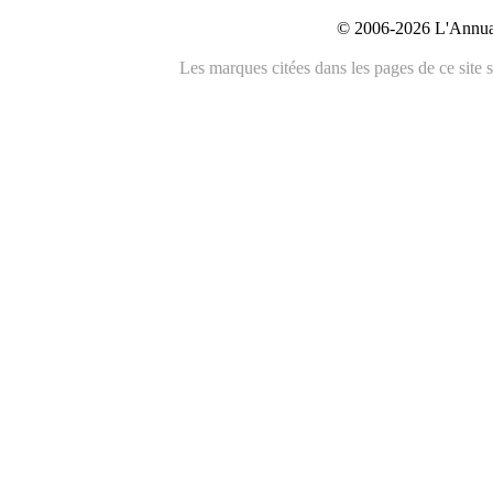
© 2006-2026 L'Annuai
Les marques citées dans les pages de ce site s