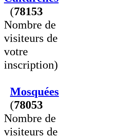
(
78153
Nombre de
visiteurs de
votre
inscription)
Mosquées
(
78053
Nombre de
visiteurs de