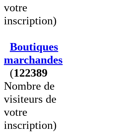
votre
inscription)
Boutiques
marchandes
(
122389
Nombre de
visiteurs de
votre
inscription)