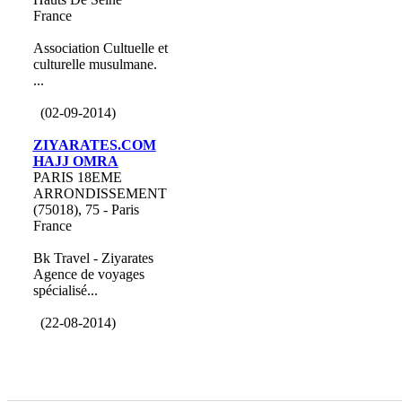
France
Association Cultuelle et
culturelle musulmane.
...
(02-09-2014)
ZIYARATES.COM
HAJJ OMRA
PARIS 18EME
ARRONDISSEMENT
(75018), 75 - Paris
France
Bk Travel - Ziyarates
Agence de voyages
spécialisé...
(22-08-2014)