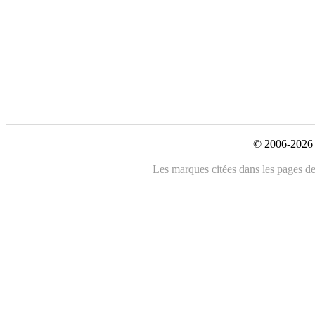
© 2006-2026 
Les marques citées dans les pages de 