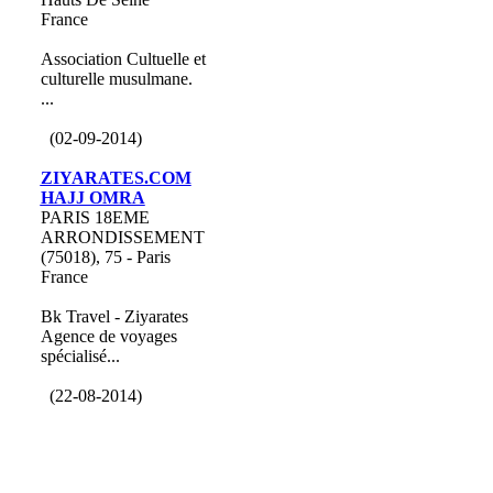
France
Association Cultuelle et
culturelle musulmane.
...
(02-09-2014)
ZIYARATES.COM
HAJJ OMRA
PARIS 18EME
ARRONDISSEMENT
(75018), 75 - Paris
France
Bk Travel - Ziyarates
Agence de voyages
spécialisé...
(22-08-2014)