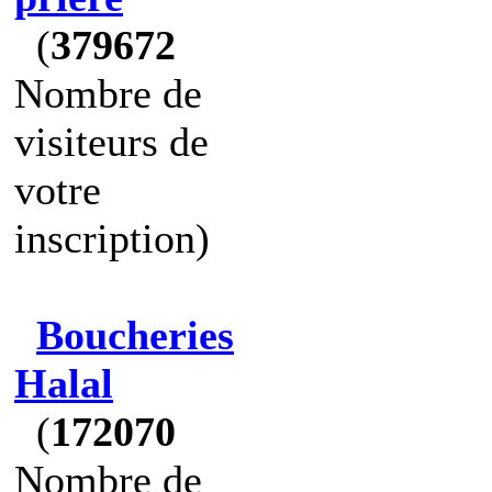
(
379672
Nombre de
visiteurs de
votre
inscription)
Boucheries
Halal
(
172070
Nombre de