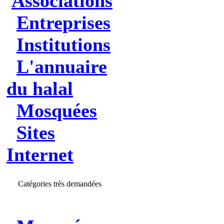
Associations
Entreprises
Institutions
L'annuaire
du halal
Mosquées
Sites
Internet
Catégories très demandées