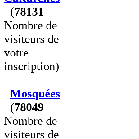
(
78131
Nombre de
visiteurs de
votre
inscription)
Mosquées
(
78049
Nombre de
visiteurs de