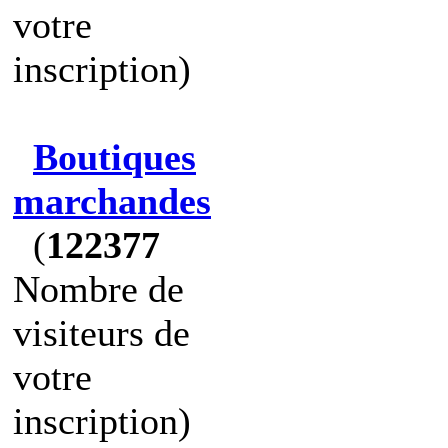
votre
inscription)
Boutiques
marchandes
(
122377
Nombre de
visiteurs de
votre
inscription)