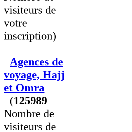
visiteurs de
votre
inscription)
Agences de
voyage, Hajj
et Omra
(
125989
Nombre de
visiteurs de