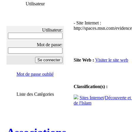
Utilisateur
- Site Internet :
http://spaces.msn.com/evidenc
Utilisateur:
Mot de passe:
Site Web :
Visiter le site web
Mot de passe oublié
Classification(s) :
Liste des Catégories
Sites Internet
/
Découverte et 
de l'Islam