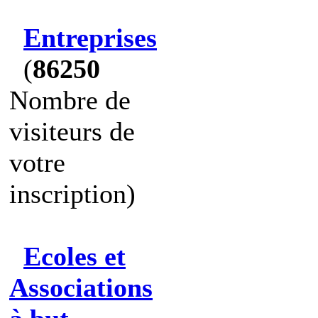
Entreprises
(
86250
Nombre de
visiteurs de
votre
inscription)
Ecoles et
Associations