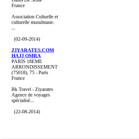
France
Association Cultuelle et
culturelle musulmane.
...
(02-09-2014)
ZIYARATES.COM
HAJJ OMRA
PARIS 18EME
ARRONDISSEMENT
(75018), 75 - Paris
France
Bk Travel - Ziyarates
Agence de voyages
spécialisé...
(22-08-2014)