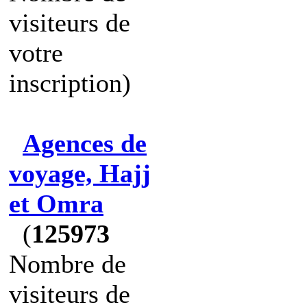
visiteurs de
votre
inscription)
Agences de
voyage, Hajj
et Omra
(
125973
Nombre de
visiteurs de