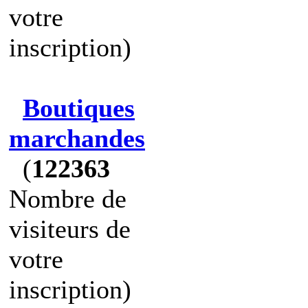
votre
inscription)
Boutiques
marchandes
(
122363
Nombre de
visiteurs de
votre
inscription)