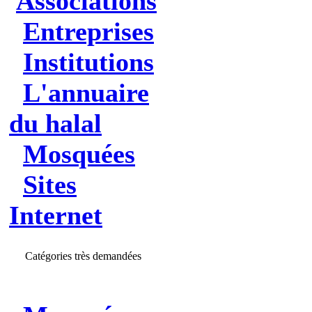
Associations
Entreprises
Institutions
L'annuaire
du halal
Mosquées
Sites
Internet
Catégories très demandées