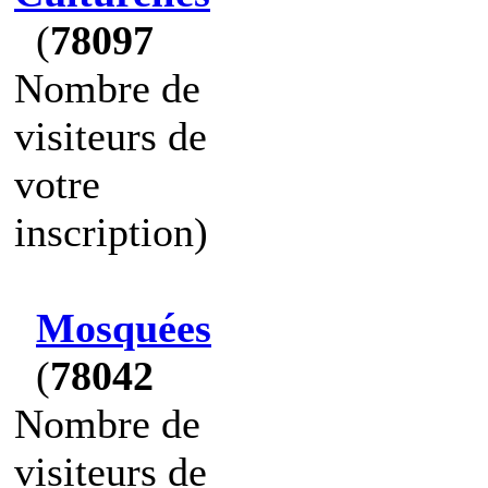
(
78097
Nombre de
visiteurs de
votre
inscription)
Mosquées
(
78042
Nombre de
visiteurs de