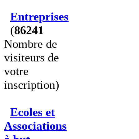
Entreprises
(
86241
Nombre de
visiteurs de
votre
inscription)
Ecoles et
Associations