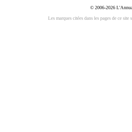
© 2006-2026 L'Annuai
Les marques citées dans les pages de ce site s