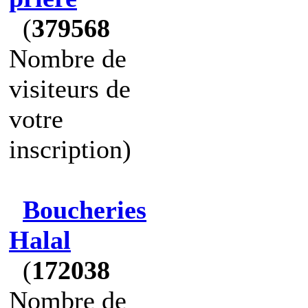
(
379568
Nombre de
visiteurs de
votre
inscription)
Boucheries
Halal
(
172038
Nombre de