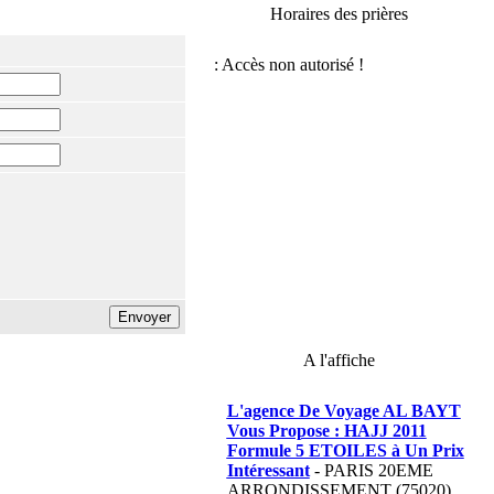
Horaires des prières
A l'affiche
L'agence De Voyage AL BAYT
Vous Propose : HAJJ 2011
Formule 5 ETOILES à Un Prix
Intéressant
- PARIS 20EME
ARRONDISSEMENT (75020),