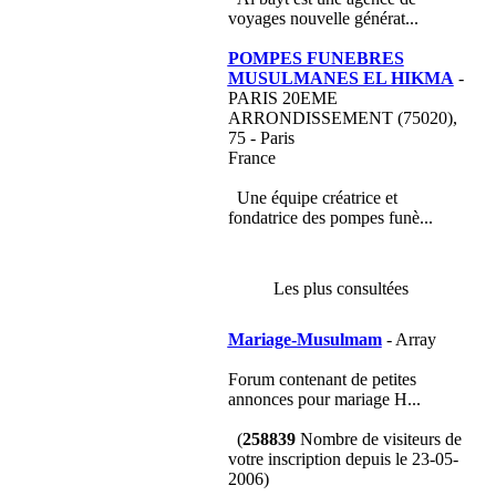
voyages nouvelle générat...
POMPES FUNEBRES
MUSULMANES EL HIKMA
-
PARIS 20EME
ARRONDISSEMENT (75020),
75 - Paris
France
Une équipe créatrice et
fondatrice des pompes funè...
Les plus consultées
Mariage-Musulmam
- Array
Forum contenant de petites
annonces pour mariage H...
(
258839
Nombre de visiteurs de
votre inscription depuis le 23-05-
2006)