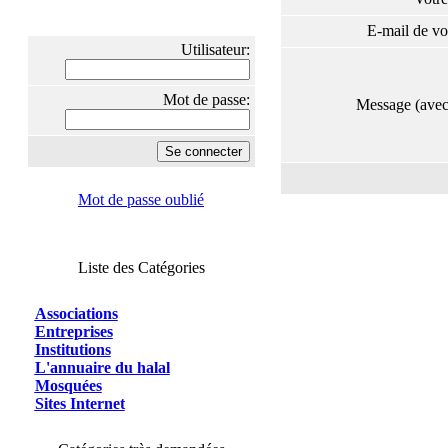
E-mail de vo
Utilisateur:
Mot de passe:
Message (ave
Mot de passe oublié
Liste des Catégories
Associations
Entreprises
Institutions
L'annuaire du halal
Mosquées
Sites Internet