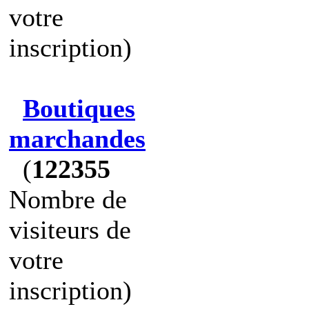
votre
inscription)
Boutiques
marchandes
(
122355
Nombre de
visiteurs de
votre
inscription)