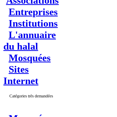
Associations
Entreprises
Institutions
L'annuaire
du halal
Mosquées
Sites
Internet
Catégories très demandées