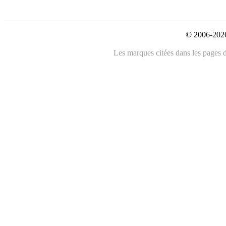
© 2006-2026
Les marques citées dans les pages de