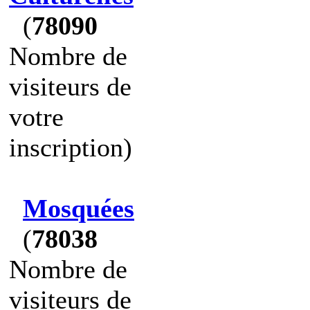
(
78090
Nombre de
visiteurs de
votre
inscription)
Mosquées
(
78038
Nombre de
visiteurs de