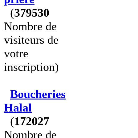
(
379530
Nombre de
visiteurs de
votre
inscription)
Boucheries
Halal
(
172027
Nombre de