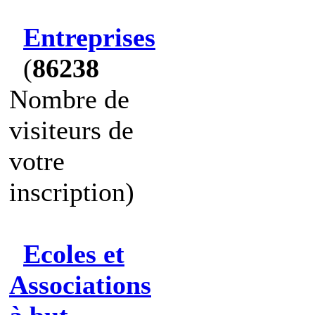
Entreprises
(
86238
Nombre de
visiteurs de
votre
inscription)
Ecoles et
Associations