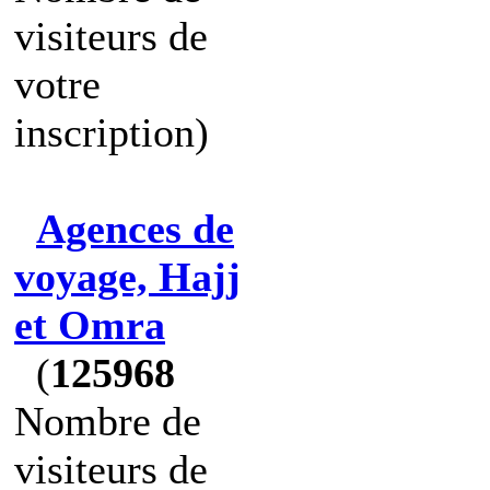
visiteurs de
votre
inscription)
Agences de
voyage, Hajj
et Omra
(
125968
Nombre de
visiteurs de