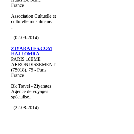
France
Association Cultuelle et
culturelle musulmane.
...
(02-09-2014)
ZIYARATES.COM
HAJJ OMRA
PARIS 18EME
ARRONDISSEMENT
(75018), 75 - Paris
France
Bk Travel - Ziyarates
Agence de voyages
spécialisé...
(22-08-2014)