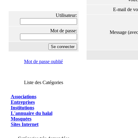
E-mail de vo
Utilisateur:
Mot de passe:
Message (ave
Mot de passe oublié
Liste des Catégories
Associations
Entreprises
Institutions
L'annuaire du halal
Mosquées
Sites Internet