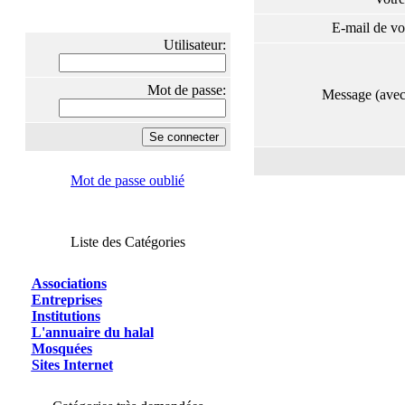
E-mail de vo
Utilisateur:
Mot de passe:
Message (ave
Mot de passe oublié
Liste des Catégories
Associations
Entreprises
Institutions
L'annuaire du halal
Mosquées
Sites Internet