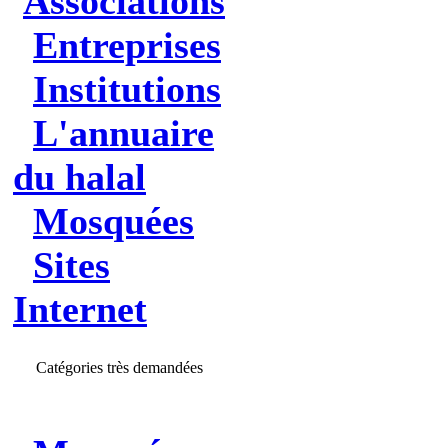
Associations
Entreprises
Institutions
L'annuaire
du halal
Mosquées
Sites
Internet
Catégories très demandées