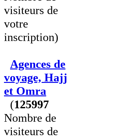
visiteurs de
votre
inscription)
Agences de
voyage, Hajj
et Omra
(
125997
Nombre de
visiteurs de