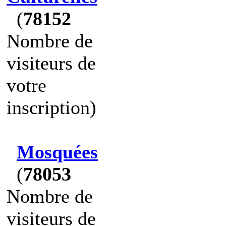
(
78152
Nombre de
visiteurs de
votre
inscription)
Mosquées
(
78053
Nombre de
visiteurs de