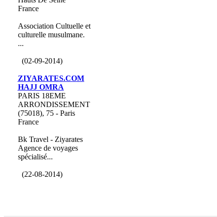
France
Association Cultuelle et
culturelle musulmane.
...
(02-09-2014)
ZIYARATES.COM
HAJJ OMRA
PARIS 18EME
ARRONDISSEMENT
(75018), 75 - Paris
France
Bk Travel - Ziyarates
Agence de voyages
spécialisé...
(22-08-2014)