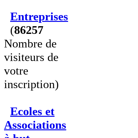
Entreprises
(
86257
Nombre de
visiteurs de
votre
inscription)
Ecoles et
Associations