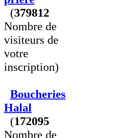
(
379812
Nombre de
visiteurs de
votre
inscription)
Boucheries
Halal
(
172095
Nombre de