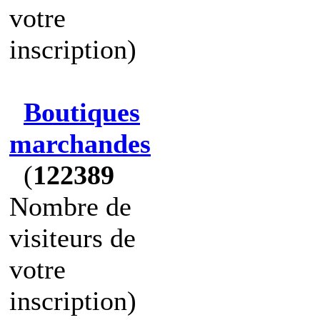
votre
inscription)
Boutiques
marchandes
(
122389
Nombre de
visiteurs de
votre
inscription)