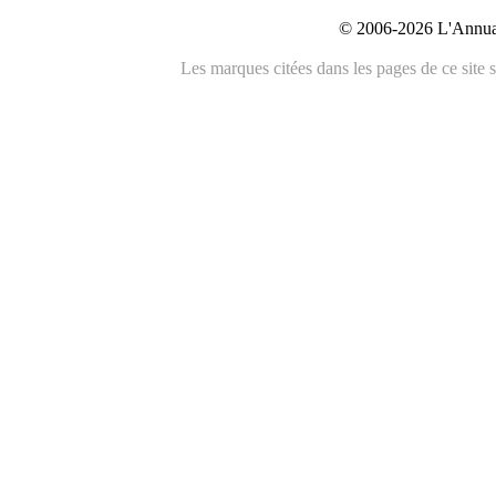
© 2006-2026 L'Annuai
Les marques citées dans les pages de ce site s