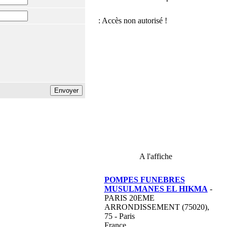
A l'affiche
POMPES FUNEBRES
MUSULMANES EL HIKMA
-
PARIS 20EME
ARRONDISSEMENT (75020),
75 - Paris
France