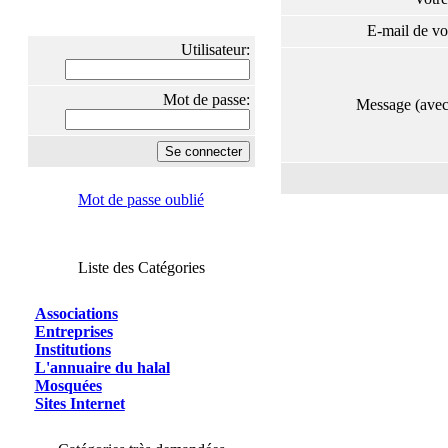
E-mail de vo
Utilisateur:
Mot de passe:
Message (ave
Mot de passe oublié
Liste des Catégories
Associations
Entreprises
Institutions
L'annuaire du halal
Mosquées
Sites Internet