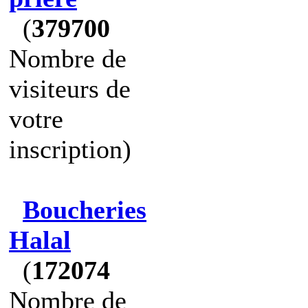
(
379700
Nombre de
visiteurs de
votre
inscription)
Boucheries
Halal
(
172074
Nombre de