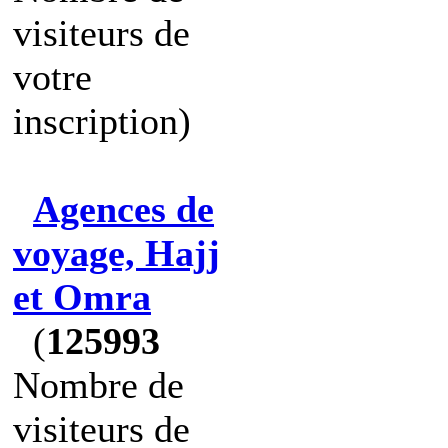
visiteurs de
votre
inscription)
Agences de
voyage, Hajj
et Omra
(
125993
Nombre de
visiteurs de