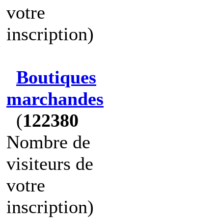
votre
inscription)
Boutiques
marchandes
(
122380
Nombre de
visiteurs de
votre
inscription)