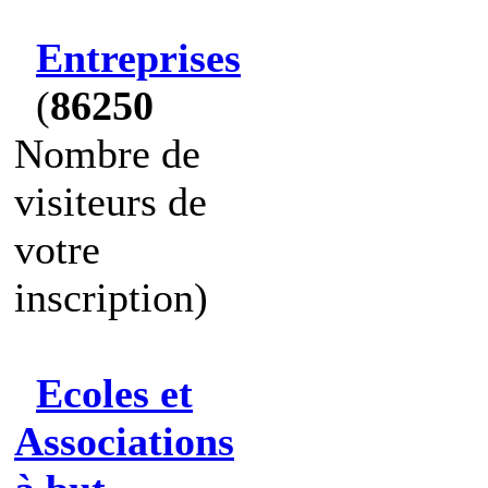
Entreprises
(
86250
Nombre de
visiteurs de
votre
inscription)
Ecoles et
Associations