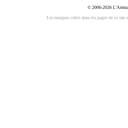
© 2006-2026 L'Annuai
Les marques citées dans les pages de ce site s