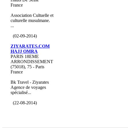
France
Association Cultuelle et
culturelle musulmane.
...
(02-09-2014)
ZIYARATES.COM
HAJJ OMRA
PARIS 18EME
ARRONDISSEMENT
(75018), 75 - Paris
France
Bk Travel - Ziyarates
Agence de voyages
spécialisé...
(22-08-2014)