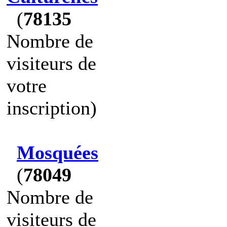
(
78135
Nombre de
visiteurs de
votre
inscription)
Mosquées
(
78049
Nombre de
visiteurs de