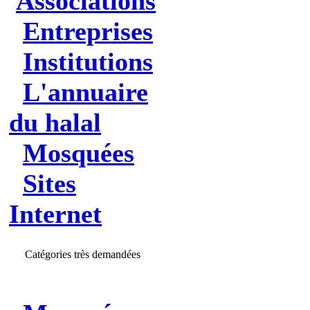
Associations
Entreprises
Institutions
L'annuaire
du halal
Mosquées
Sites
Internet
Catégories très demandées