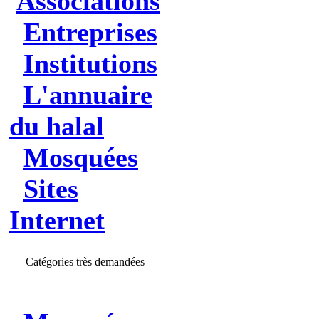
Associations
Entreprises
Institutions
L'annuaire
du halal
Mosquées
Sites
Internet
Catégories très demandées