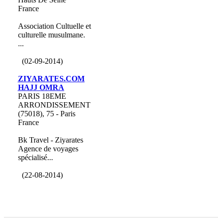
France
Association Cultuelle et
culturelle musulmane.
...
(02-09-2014)
ZIYARATES.COM
HAJJ OMRA
PARIS 18EME
ARRONDISSEMENT
(75018), 75 - Paris
France
Bk Travel - Ziyarates
Agence de voyages
spécialisé...
(22-08-2014)