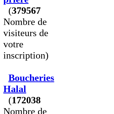
(
379567
Nombre de
visiteurs de
votre
inscription)
Boucheries
Halal
(
172038
Nombre de