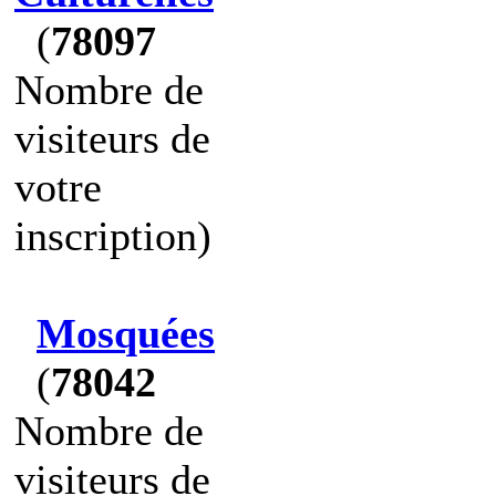
(
78097
Nombre de
visiteurs de
votre
inscription)
Mosquées
(
78042
Nombre de
visiteurs de