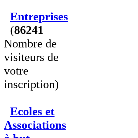
Entreprises
(
86241
Nombre de
visiteurs de
votre
inscription)
Ecoles et
Associations