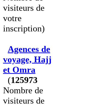
visiteurs de
votre
inscription)
Agences de
voyage, Hajj
et Omra
(
125973
Nombre de
visiteurs de