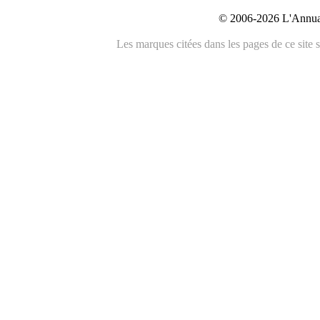
© 2006-2026 L'Annuai
Les marques citées dans les pages de ce site s