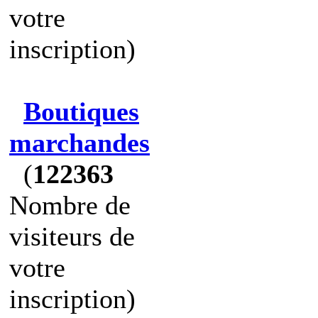
votre
inscription)
Boutiques
marchandes
(
122363
Nombre de
visiteurs de
votre
inscription)