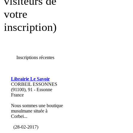
visiteurs de
votre
inscription)
Inscriptions récentes
Librairie Le Savoir
CORBEIL ESSONNES
(91100), 91 - Essonne
France
Nous sommes une boutique
musulmane située à
Corbei...
(28-02-2017)