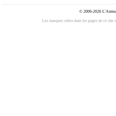
© 2006-2026 L'Annuai
Les marques citées dans les pages de ce site s