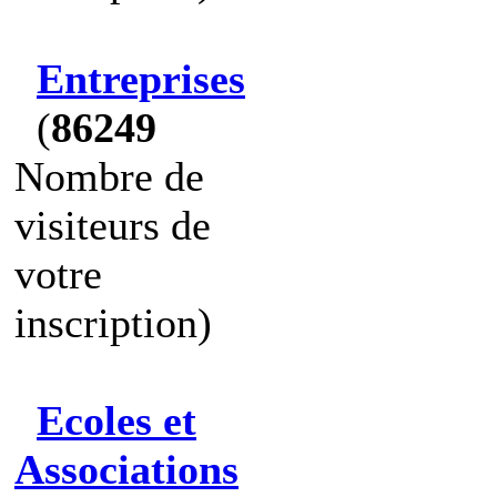
Entreprises
(
86249
Nombre de
visiteurs de
votre
inscription)
Ecoles et
Associations