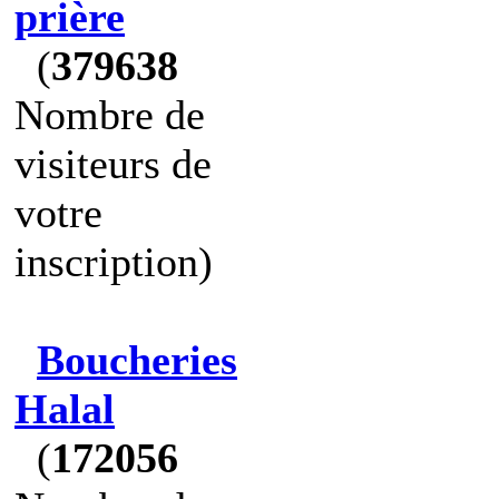
prière
(
379638
Nombre de
visiteurs de
votre
inscription)
Boucheries
Halal
(
172056