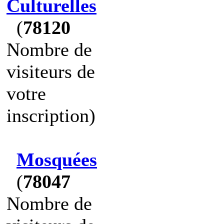
Culturelles
(
78120
Nombre de
visiteurs de
votre
inscription)
Mosquées
(
78047
Nombre de