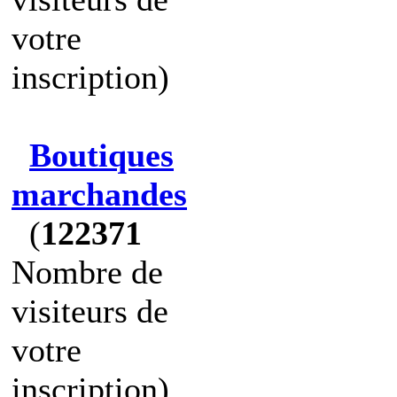
votre
inscription)
Boutiques
marchandes
(
122371
Nombre de
visiteurs de
votre
inscription)