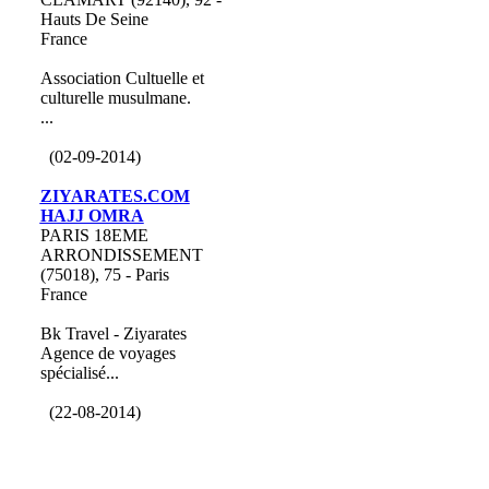
Hauts De Seine
France
Association Cultuelle et
culturelle musulmane.
...
(02-09-2014)
ZIYARATES.COM
HAJJ OMRA
PARIS 18EME
ARRONDISSEMENT
(75018), 75 - Paris
France
Bk Travel - Ziyarates
Agence de voyages
spécialisé...
(22-08-2014)