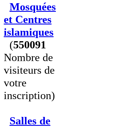
Mosquées
et Centres
islamiques
(
550091
Nombre de
visiteurs de
votre
inscription)
Salles de