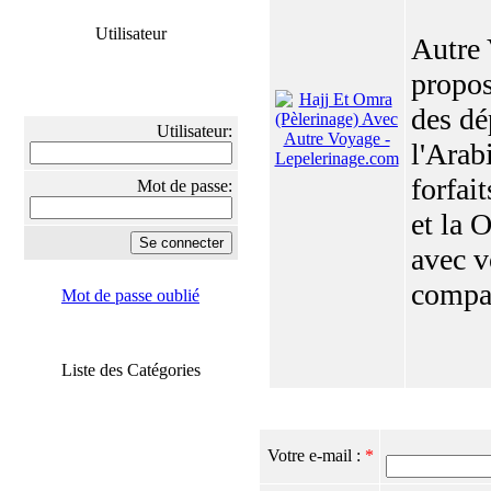
Utilisateur
Autre
propos
des dé
Utilisateur:
l'Arabi
forfait
Mot de passe:
et la 
avec v
compag
Mot de passe oublié
Liste des Catégories
Votre e-mail :
*