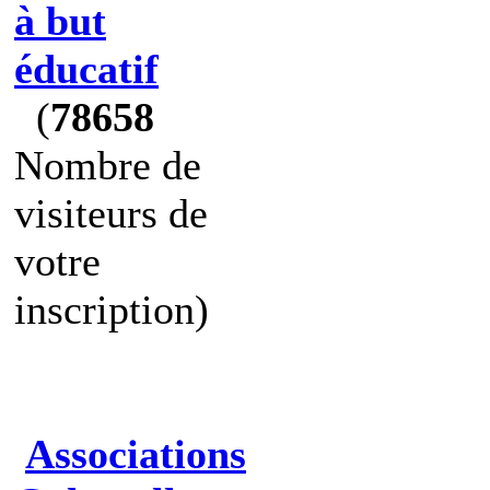
à but
éducatif
(
78658
Nombre de
visiteurs de
votre
inscription)
Associations