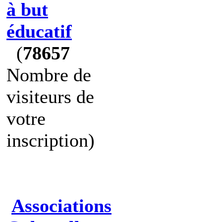
à but
éducatif
(
78657
Nombre de
visiteurs de
votre
inscription)
Associations