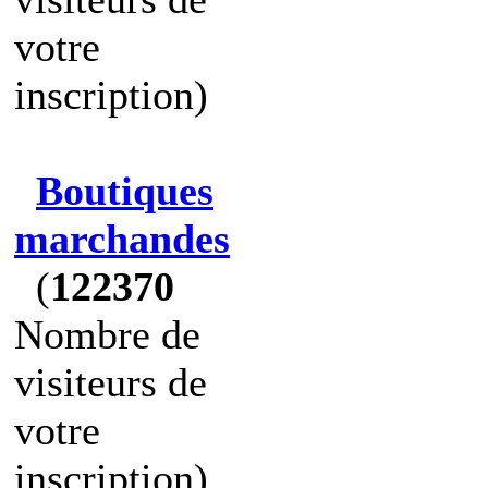
votre
inscription)
Boutiques
marchandes
(
122370
Nombre de
visiteurs de
votre
inscription)