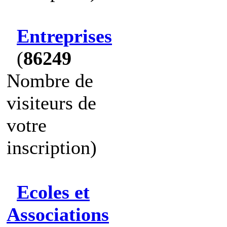
Entreprises
(
86249
Nombre de
visiteurs de
votre
inscription)
Ecoles et
Associations