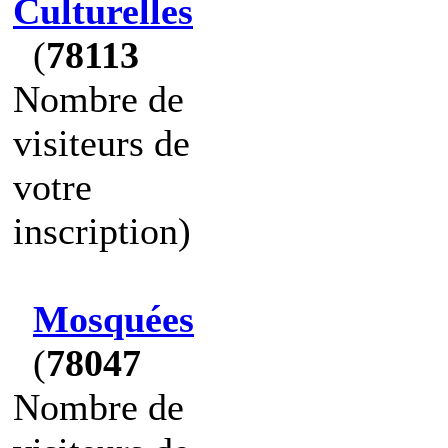
Culturelles
(
78113
Nombre de
visiteurs de
votre
inscription)
Mosquées
(
78047
Nombre de