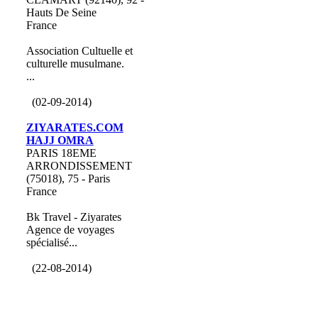
Hauts De Seine
France
Association Cultuelle et
culturelle musulmane.
...
(02-09-2014)
ZIYARATES.COM
HAJJ OMRA
PARIS 18EME
ARRONDISSEMENT
(75018), 75 - Paris
France
Bk Travel - Ziyarates
Agence de voyages
spécialisé...
(22-08-2014)