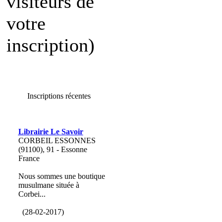
visiteurs de
votre
inscription)
Inscriptions récentes
Librairie Le Savoir
CORBEIL ESSONNES
(91100), 91 - Essonne
France
Nous sommes une boutique
musulmane située à
Corbei...
(28-02-2017)