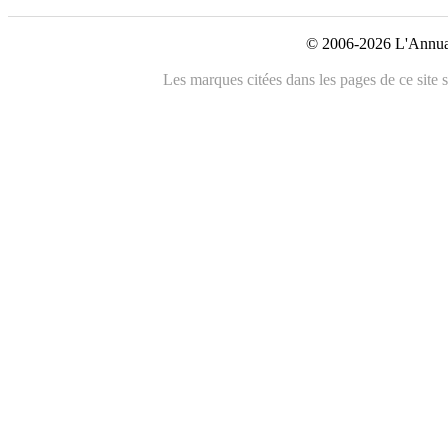
© 2006-2026 L'Annuai
Les marques citées dans les pages de ce site s