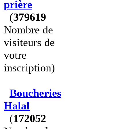
prière
(
379619
Nombre de
visiteurs de
votre
inscription)
Boucheries
Halal
(
172052