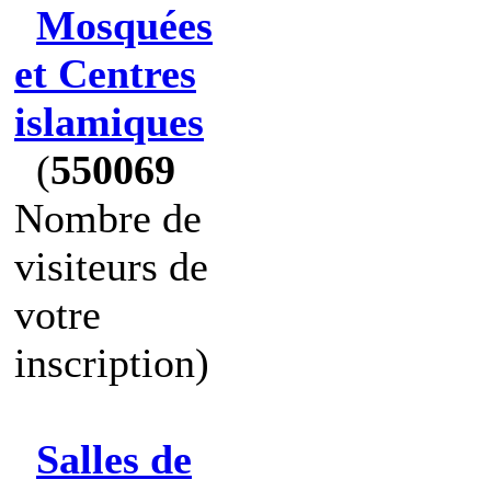
Mosquées
et Centres
islamiques
(
550069
Nombre de
visiteurs de
votre
inscription)
Salles de