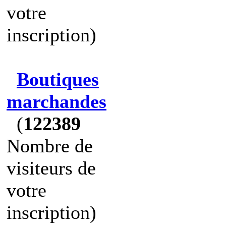
votre
inscription)
Boutiques
marchandes
(
122389
Nombre de
visiteurs de
votre
inscription)