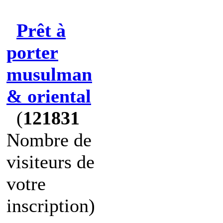
Prêt à
porter
musulman
& oriental
(
121831
Nombre de
visiteurs de
votre
inscription)