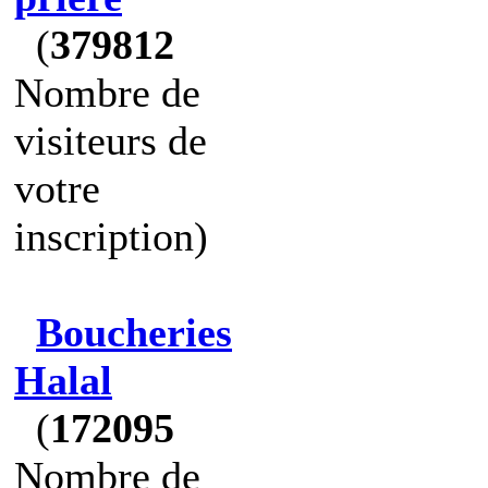
(
379812
Nombre de
visiteurs de
votre
inscription)
Boucheries
Halal
(
172095
Nombre de