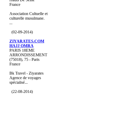
France
Association Cultuelle et
culturelle musulmane.
...
(02-09-2014)
ZIYARATES.COM
HAJJ OMRA
PARIS 18EME
ARRONDISSEMENT
(75018), 75 - Paris
France
Bk Travel - Ziyarates
Agence de voyages
spécialisé...
(22-08-2014)