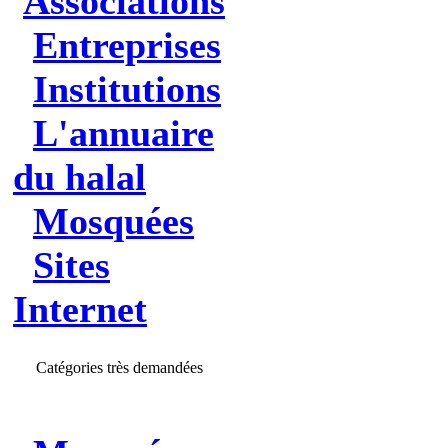
Associations
Entreprises
Institutions
L'annuaire
du halal
Mosquées
Sites
Internet
Catégories très demandées