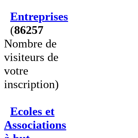
Entreprises
(
86257
Nombre de
visiteurs de
votre
inscription)
Ecoles et
Associations