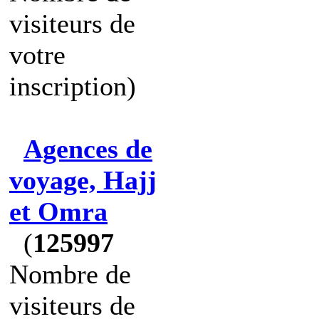
visiteurs de
votre
inscription)
Agences de
voyage, Hajj
et Omra
(
125997
Nombre de
visiteurs de