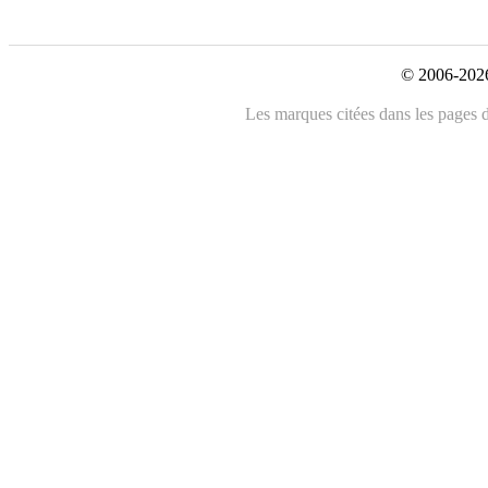
© 2006-2026
Les marques citées dans les pages de