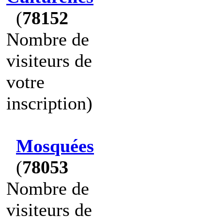
(
78152
Nombre de
visiteurs de
votre
inscription)
Mosquées
(
78053
Nombre de
visiteurs de