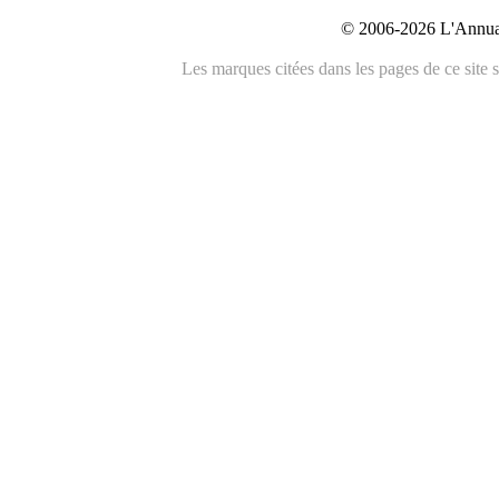
© 2006-2026 L'Annuai
Les marques citées dans les pages de ce site s