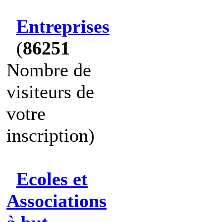
Entreprises
(
86251
Nombre de
visiteurs de
votre
inscription)
Ecoles et
Associations