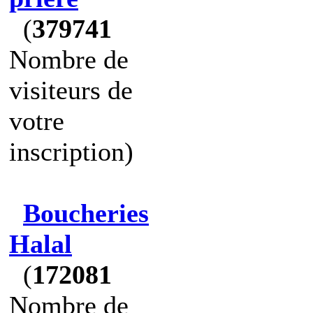
(
379741
Nombre de
visiteurs de
votre
inscription)
Boucheries
Halal
(
172081
Nombre de