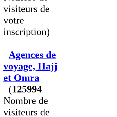
visiteurs de
votre
inscription)
Agences de
voyage, Hajj
et Omra
(
125994
Nombre de
visiteurs de