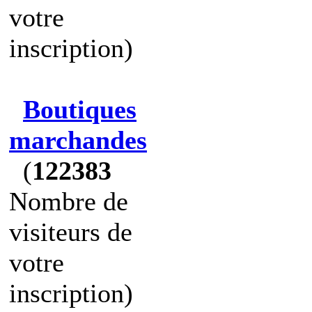
votre
inscription)
Boutiques
marchandes
(
122383
Nombre de
visiteurs de
votre
inscription)