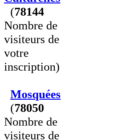
(
78144
Nombre de
visiteurs de
votre
inscription)
Mosquées
(
78050
Nombre de
visiteurs de