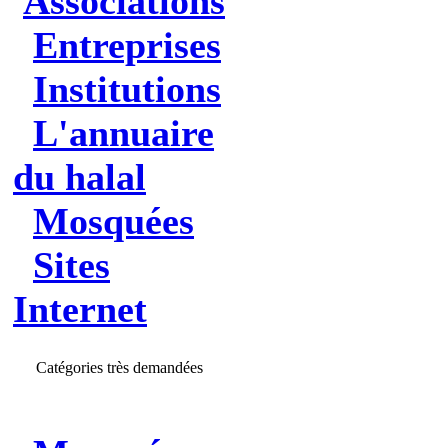
Associations
Entreprises
Institutions
L'annuaire
du halal
Mosquées
Sites
Internet
Catégories très demandées