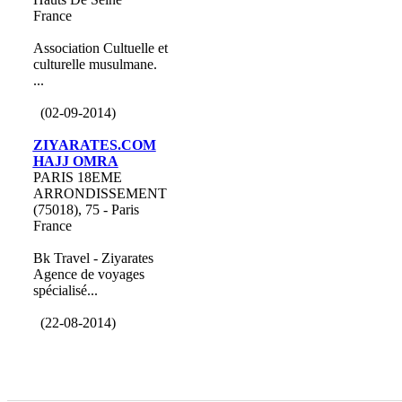
France
Association Cultuelle et
culturelle musulmane.
...
(02-09-2014)
ZIYARATES.COM
HAJJ OMRA
PARIS 18EME
ARRONDISSEMENT
(75018), 75 - Paris
France
Bk Travel - Ziyarates
Agence de voyages
spécialisé...
(22-08-2014)