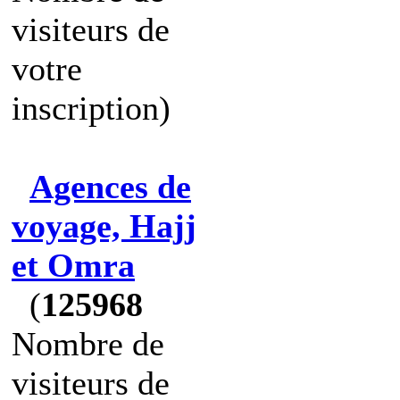
visiteurs de
votre
inscription)
Agences de
voyage, Hajj
et Omra
(
125968
Nombre de
visiteurs de