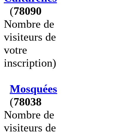
(
78090
Nombre de
visiteurs de
votre
inscription)
Mosquées
(
78038
Nombre de
visiteurs de