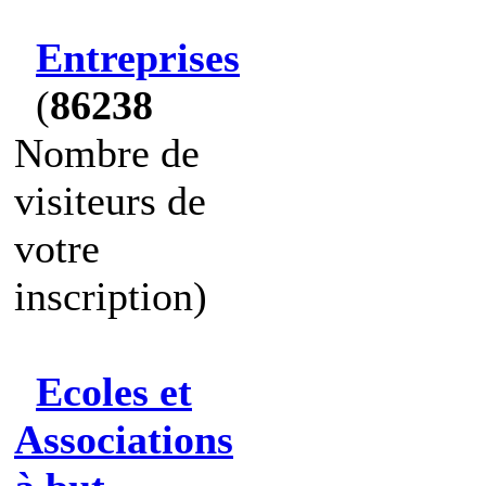
Entreprises
(
86238
Nombre de
visiteurs de
votre
inscription)
Ecoles et
Associations