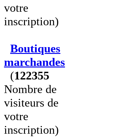
votre
inscription)
Boutiques
marchandes
(
122355
Nombre de
visiteurs de
votre
inscription)