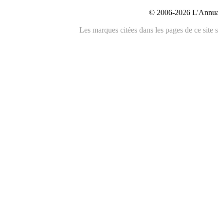
© 2006-2026 L'Annuai
Les marques citées dans les pages de ce site s