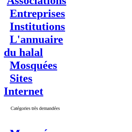
Associations
Entreprises
Institutions
L'annuaire
du halal
Mosquées
Sites
Internet
Catégories très demandées