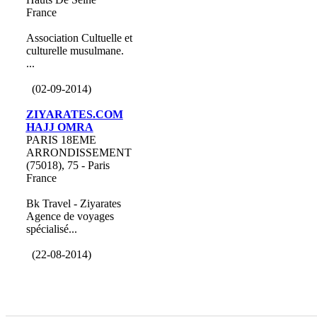
France
Association Cultuelle et
culturelle musulmane.
...
(02-09-2014)
ZIYARATES.COM
HAJJ OMRA
PARIS 18EME
ARRONDISSEMENT
(75018), 75 - Paris
France
Bk Travel - Ziyarates
Agence de voyages
spécialisé...
(22-08-2014)