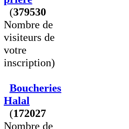
(
379530
Nombre de
visiteurs de
votre
inscription)
Boucheries
Halal
(
172027
Nombre de