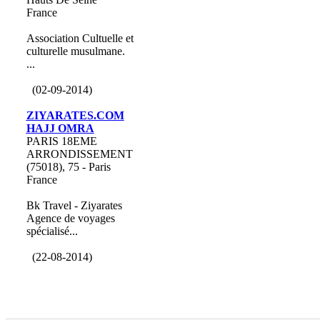
France
Association Cultuelle et
culturelle musulmane.
...
(02-09-2014)
ZIYARATES.COM
HAJJ OMRA
PARIS 18EME
ARRONDISSEMENT
(75018), 75 - Paris
France
Bk Travel - Ziyarates
Agence de voyages
spécialisé...
(22-08-2014)