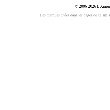
© 2006-2026 L'Annuai
Les marques citées dans les pages de ce site s