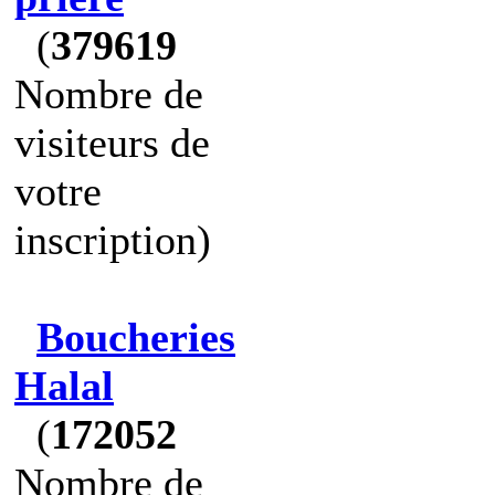
(
379619
Nombre de
visiteurs de
votre
inscription)
Boucheries
Halal
(
172052
Nombre de