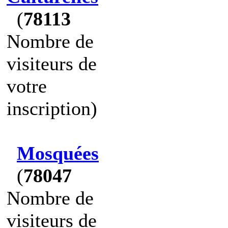
(
78113
Nombre de
visiteurs de
votre
inscription)
Mosquées
(
78047
Nombre de
visiteurs de