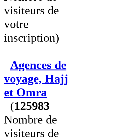
visiteurs de
votre
inscription)
Agences de
voyage, Hajj
et Omra
(
125983
Nombre de
visiteurs de