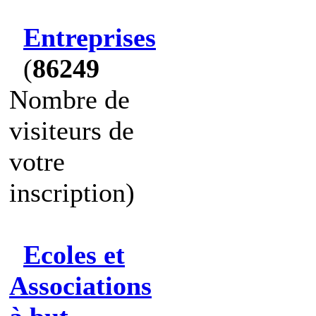
Entreprises
(
86249
Nombre de
visiteurs de
votre
inscription)
Ecoles et
Associations