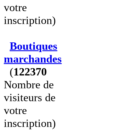
votre
inscription)
Boutiques
marchandes
(
122370
Nombre de
visiteurs de
votre
inscription)