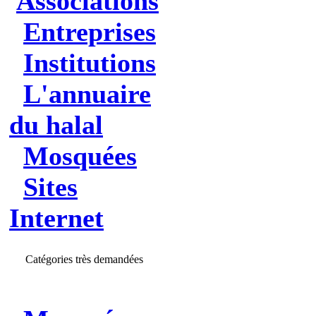
Associations
Entreprises
Institutions
L'annuaire
du halal
Mosquées
Sites
Internet
Catégories très demandées