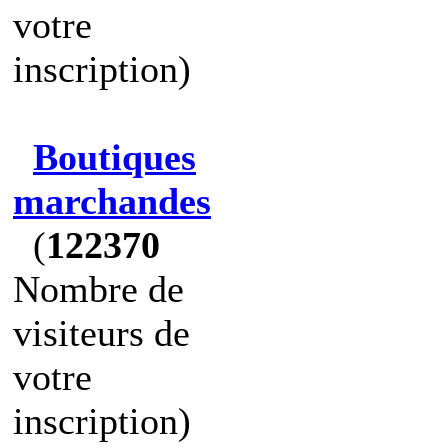
votre
inscription)
Boutiques
marchandes
(
122370
Nombre de
visiteurs de
votre
inscription)