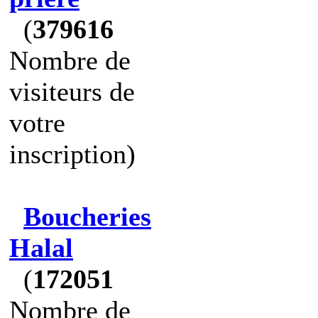
(
379616
Nombre de
visiteurs de
votre
inscription)
Boucheries
Halal
(
172051
Nombre de