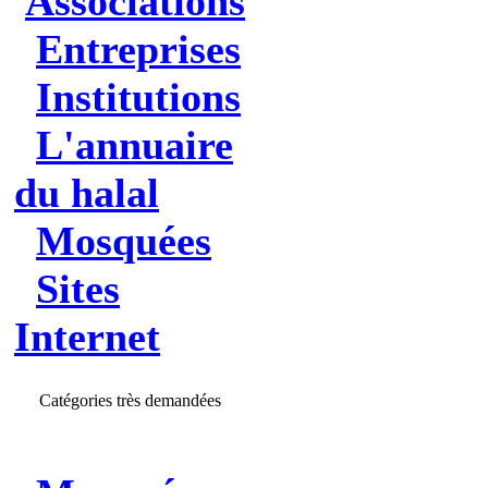
Associations
Entreprises
Institutions
L'annuaire
du halal
Mosquées
Sites
Internet
Catégories très demandées