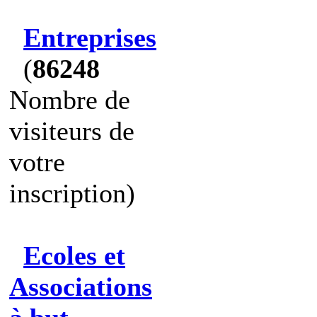
Entreprises
(
86248
Nombre de
visiteurs de
votre
inscription)
Ecoles et
Associations