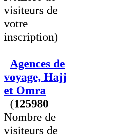
visiteurs de
votre
inscription)
Agences de
voyage, Hajj
et Omra
(
125980
Nombre de
visiteurs de