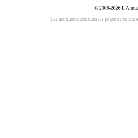
© 2006-2026 L'Annuai
Les marques citées dans les pages de ce site s