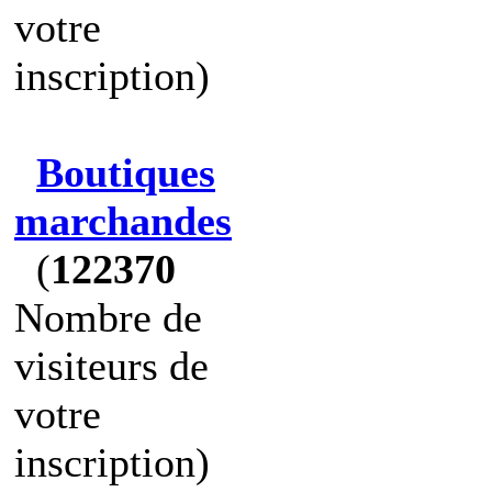
votre
inscription)
Boutiques
marchandes
(
122370
Nombre de
visiteurs de
votre
inscription)