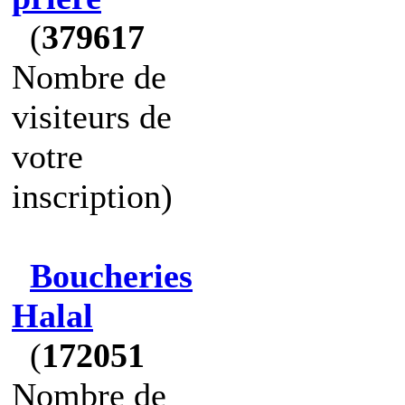
(
379617
Nombre de
visiteurs de
votre
inscription)
Boucheries
Halal
(
172051
Nombre de