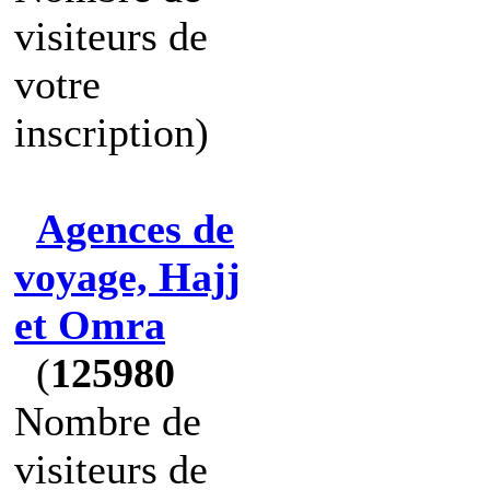
visiteurs de
votre
inscription)
Agences de
voyage, Hajj
et Omra
(
125980
Nombre de
visiteurs de