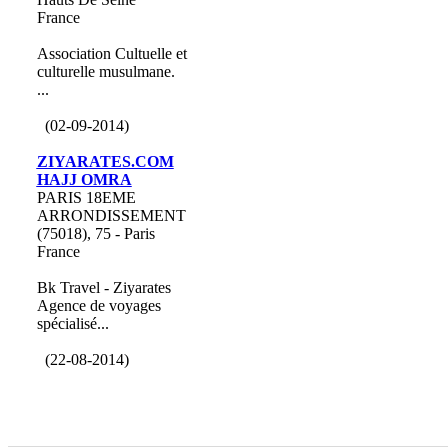
France
Association Cultuelle et
culturelle musulmane.
...
(02-09-2014)
ZIYARATES.COM
HAJJ OMRA
PARIS 18EME
ARRONDISSEMENT
(75018), 75 - Paris
France
Bk Travel - Ziyarates
Agence de voyages
spécialisé...
(22-08-2014)