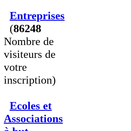
Entreprises
(
86248
Nombre de
visiteurs de
votre
inscription)
Ecoles et
Associations