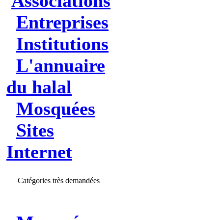
Associations
Entreprises
Institutions
L'annuaire
du halal
Mosquées
Sites
Internet
Catégories très demandées