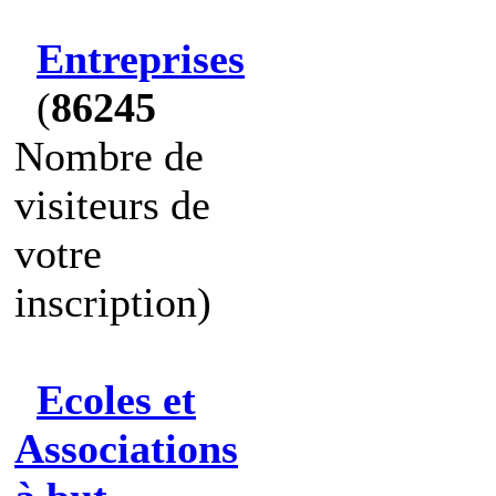
Entreprises
(
86245
Nombre de
visiteurs de
votre
inscription)
Ecoles et
Associations