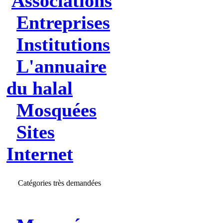
Associations
Entreprises
Institutions
L'annuaire
du halal
Mosquées
Sites
Internet
Catégories très demandées