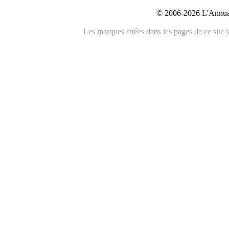
© 2006-2026 L'Annuai
Les marques citées dans les pages de ce site s