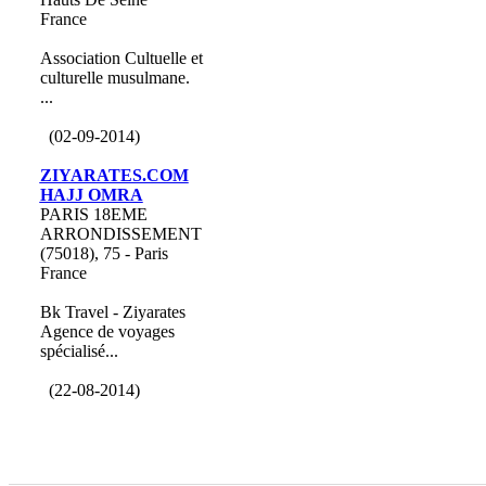
France
Association Cultuelle et
culturelle musulmane.
...
(02-09-2014)
ZIYARATES.COM
HAJJ OMRA
PARIS 18EME
ARRONDISSEMENT
(75018), 75 - Paris
France
Bk Travel - Ziyarates
Agence de voyages
spécialisé...
(22-08-2014)