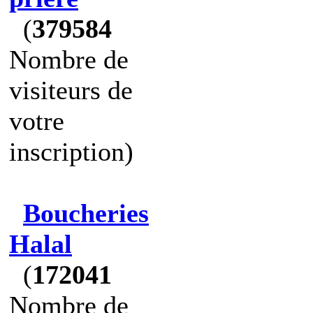
(
379584
Nombre de
visiteurs de
votre
inscription)
Boucheries
Halal
(
172041
Nombre de