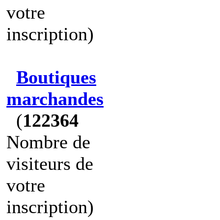
votre
inscription)
Boutiques
marchandes
(
122364
Nombre de
visiteurs de
votre
inscription)