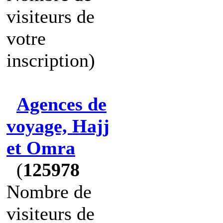
visiteurs de
votre
inscription)
Agences de
voyage, Hajj
et Omra
(
125978
Nombre de
visiteurs de