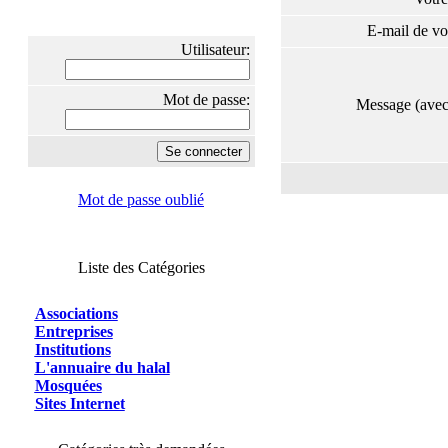
E-mail de vo
Utilisateur:
Mot de passe:
Message (ave
Mot de passe oublié
Liste des Catégories
Associations
Entreprises
Institutions
L'annuaire du halal
Mosquées
Sites Internet