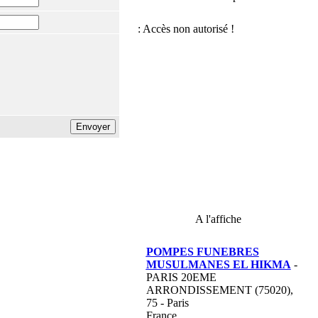
A l'affiche
POMPES FUNEBRES
MUSULMANES EL HIKMA
-
PARIS 20EME
ARRONDISSEMENT (75020),
75 - Paris
France