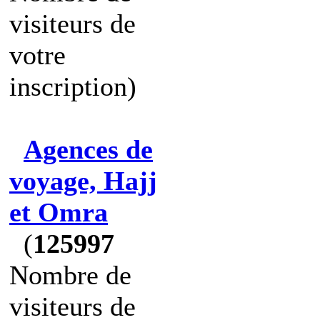
visiteurs de
votre
inscription)
Agences de
voyage, Hajj
et Omra
(
125997
Nombre de
visiteurs de