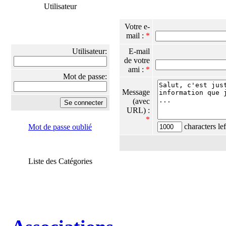
Utilisateur
Votre e-
mail :
*
Utilisateur:
E-mail
de votre
ami :
*
Mot de passe:
Message
(avec
URL) :
*
characters lef
Mot de passe oublié
Liste des Catégories