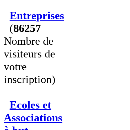
Entreprises
(
86257
Nombre de
visiteurs de
votre
inscription)
Ecoles et
Associations