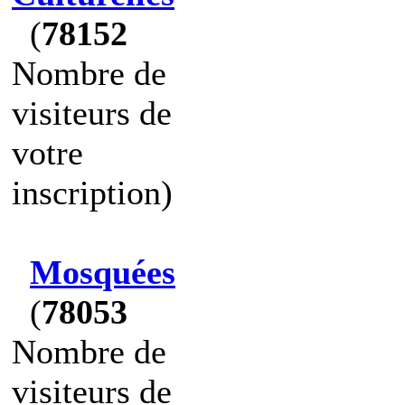
(
78152
Nombre de
visiteurs de
votre
inscription)
Mosquées
(
78053
Nombre de
visiteurs de