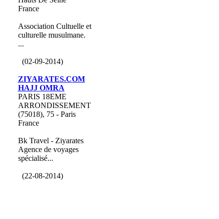
France
Association Cultuelle et
culturelle musulmane.
...
(02-09-2014)
ZIYARATES.COM
HAJJ OMRA
PARIS 18EME
ARRONDISSEMENT
(75018), 75 - Paris
France
Bk Travel - Ziyarates
Agence de voyages
spécialisé...
(22-08-2014)