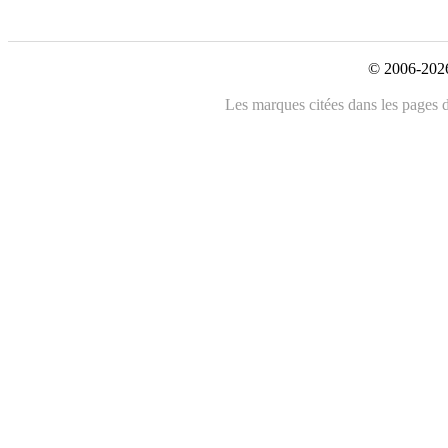
© 2006-2026
Les marques citées dans les pages de