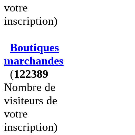
votre
inscription)
Boutiques
marchandes
(
122389
Nombre de
visiteurs de
votre
inscription)