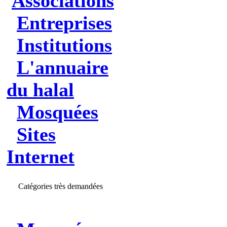
Associations
Entreprises
Institutions
L'annuaire
du halal
Mosquées
Sites
Internet
Catégories très demandées