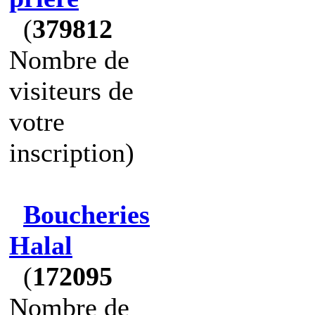
(
379812
Nombre de
visiteurs de
votre
inscription)
Boucheries
Halal
(
172095
Nombre de