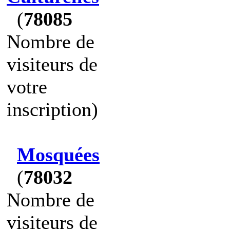
(
78085
Nombre de
visiteurs de
votre
inscription)
Mosquées
(
78032
Nombre de
visiteurs de