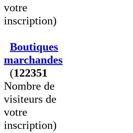
votre
inscription)
Boutiques
marchandes
(
122351
Nombre de
visiteurs de
votre
inscription)