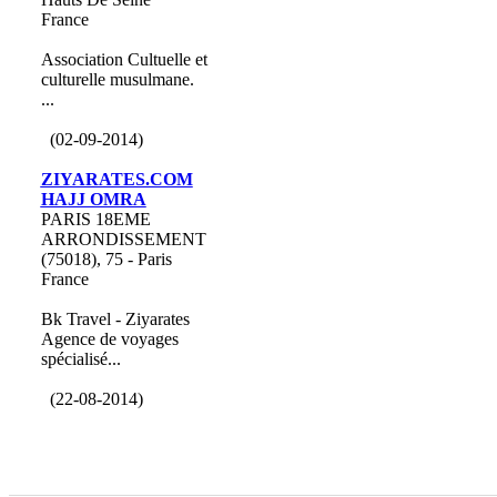
France
Association Cultuelle et
culturelle musulmane.
...
(02-09-2014)
ZIYARATES.COM
HAJJ OMRA
PARIS 18EME
ARRONDISSEMENT
(75018), 75 - Paris
France
Bk Travel - Ziyarates
Agence de voyages
spécialisé...
(22-08-2014)