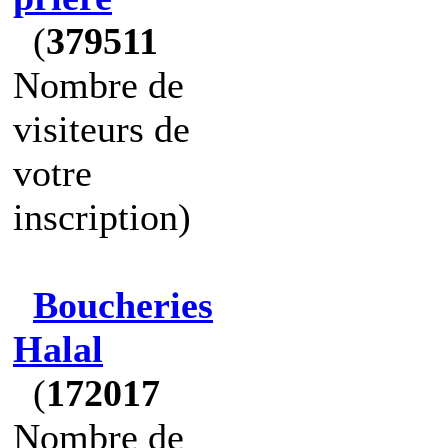
(
379511
Nombre de
visiteurs de
votre
inscription)
Boucheries
Halal
(
172017
Nombre de