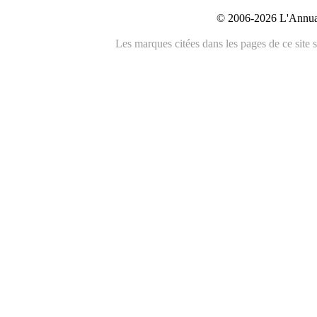
© 2006-2026 L'Annuai
Les marques citées dans les pages de ce site s