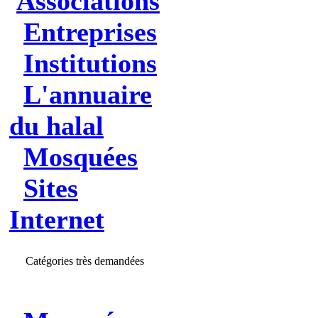
Associations
Entreprises
Institutions
L'annuaire
du halal
Mosquées
Sites
Internet
Catégories très demandées