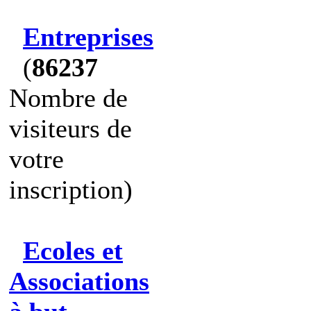
Entreprises
(
86237
Nombre de
visiteurs de
votre
inscription)
Ecoles et
Associations