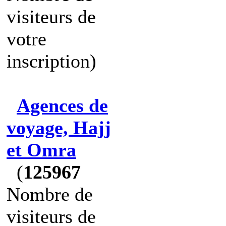
visiteurs de
votre
inscription)
Agences de
voyage, Hajj
et Omra
(
125967
Nombre de
visiteurs de