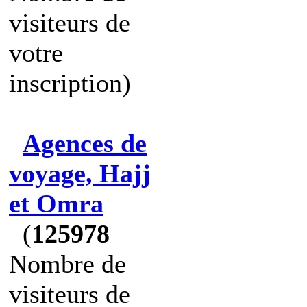
visiteurs de
votre
inscription)
Agences de
voyage, Hajj
et Omra
(
125978
Nombre de
visiteurs de