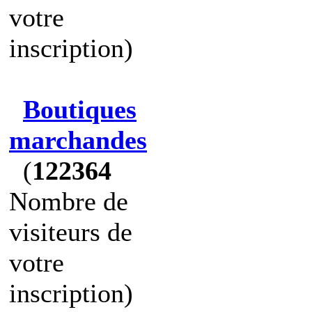
votre
inscription)
Boutiques
marchandes
(
122364
Nombre de
visiteurs de
votre
inscription)