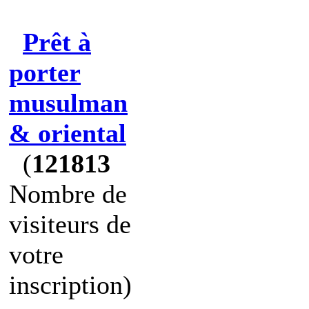
Prêt à
porter
musulman
& oriental
(
121813
Nombre de
visiteurs de
votre
inscription)