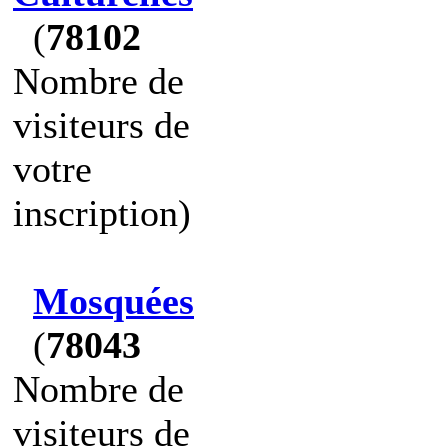
(
78102
Nombre de
visiteurs de
votre
inscription)
Mosquées
(
78043
Nombre de
visiteurs de