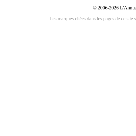
© 2006-2026 L'Annuai
Les marques citées dans les pages de ce site s