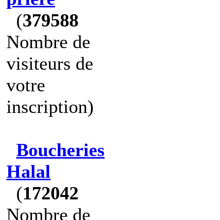
(
379588
Nombre de
visiteurs de
votre
inscription)
Boucheries
Halal
(
172042
Nombre de