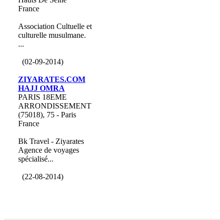
France
Association Cultuelle et
culturelle musulmane.
...
(02-09-2014)
ZIYARATES.COM
HAJJ OMRA
PARIS 18EME
ARRONDISSEMENT
(75018), 75 - Paris
France
Bk Travel - Ziyarates
Agence de voyages
spécialisé...
(22-08-2014)