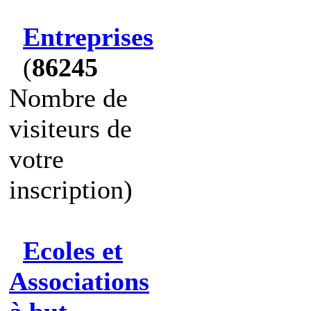
Entreprises
(
86245
Nombre de
visiteurs de
votre
inscription)
Ecoles et
Associations