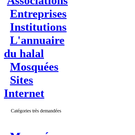
Associations
Entreprises
Institutions
L'annuaire
du halal
Mosquées
Sites
Internet
Catégories très demandées